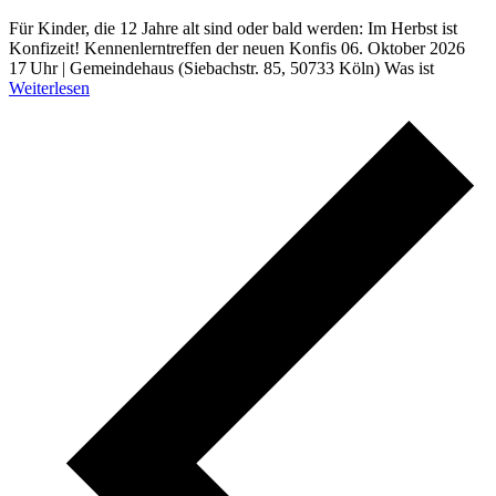
Für Kinder, die 12 Jahre alt sind oder bald werden: Im Herbst ist
Konfizeit! Kennenlerntreffen der neuen Konfis 06. Oktober 2026
17 Uhr | Gemeindehaus (Siebachstr. 85, 50733 Köln) Was ist
Weiterlesen