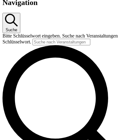
Navigation
Suche
Bitte Schlüsselwort eingeben. Suche nach Veranstaltungen
Schlüsselwort.