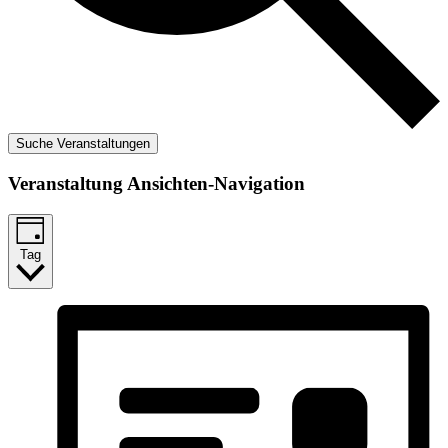
Suche Veranstaltungen
Veranstaltung Ansichten-Navigation
Tag