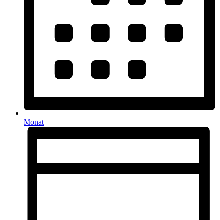
Monat