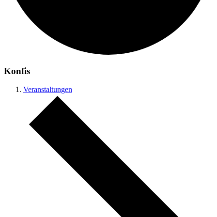
Konfis
Veranstaltungen