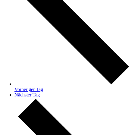
Vorheriger Tag
Nächster Tag