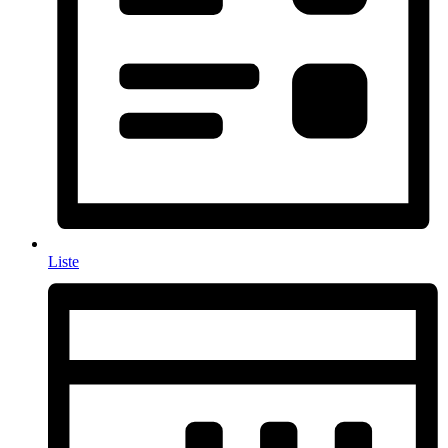
Liste