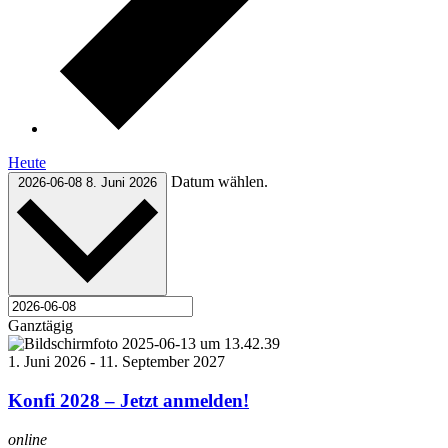
Heute
Datum wählen.
2026-06-08
8. Juni 2026
Ganztägig
1. Juni 2026
-
11. September 2027
Konfi 2028 – Jetzt anmelden!
online