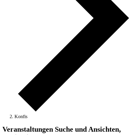
Konfis
Veranstaltungen Suche und Ansichten,