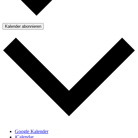
Kalender abonnieren
Google Kalender
iCalendar