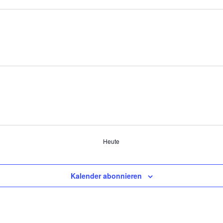
Heute
Kalender abonnieren