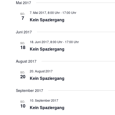
Mai 2017
7. Mai 2017, 8:00 Uhr
-
17:00 Uhr
SO.
7
Kein Spaziergang
Juni 2017
18. Juni 2017, 8:00 Uhr
-
17:00 Uhr
SO.
18
Kein Spaziergang
August 2017
20. August 2017
SO.
20
Kein Spaziergang
September 2017
10. September 2017
SO.
10
Kein Spaziergang