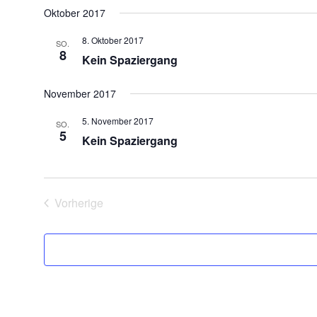
Oktober 2017
8. Oktober 2017
SO.
8
Kein Spaziergang
November 2017
5. November 2017
SO.
5
Kein Spaziergang
Vorherige
Veranstaltungen