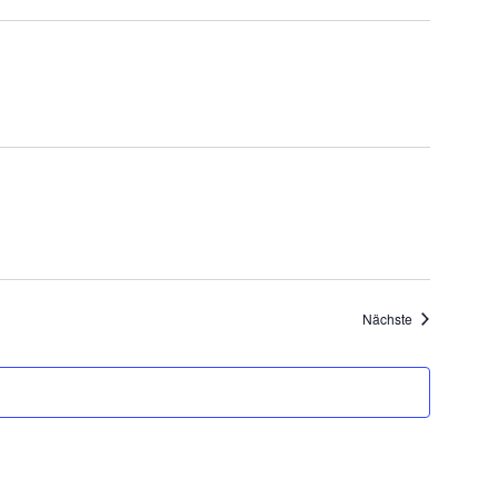
Veranstaltung
Nächste