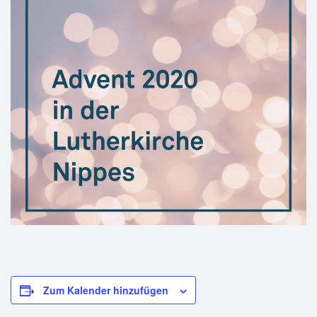
Zum Kalender hinzufügen