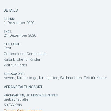
DETAILS
BEGINN:
1. Dezember 2020
ENDE:
24. Dezember 2020
KATEGORIE:
Fest
Gottesdienst Gemeinsam
Kulturkirche für Kinder
Zeit für Kinder
SCHLAGWORT:
Advent, Kirche to go, Kirchgarten, Weihnachten, Zeit für Kinder
VERANSTALTUNGSORT
KIRCHGARTEN, LUTHERKIRCHE NIPPES
Siebachstraße
50733 Köln
Google Karte anzeigen