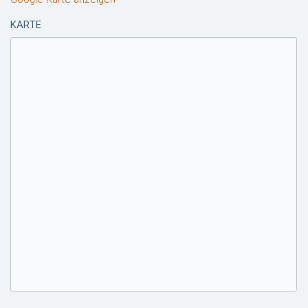
KARTE