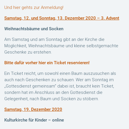
Und hier gehts zur Anmeldung!
Samstag, 12. und Sonntag, 13. Dezember 2020 – 3. Advent
Weihnachtsbäume und Socken
Am Samstag und am Sonntag gibt an der Kirche die
Möglichkeit, Weihnachtsbäume und kleine selbstgemachte
Geschenke zu erstehen.
Bitte dafür vorher hier ein Ticket reservieren!
Ein Ticket reicht, um sowohl einen Baum auszusuchen als
auch nach Geschenken zu schauen. Wer am Sonntag im
„Gottesdienst gemeinsam“ dabei ist, braucht kein Ticket,
sondern hat im Anschluss an den Gottesdienst die
Gelegenheit, nach Baum und Socken zu stöbern.
Samstag, 19. Dezember 2020
Kulturkirche für Kinder – online