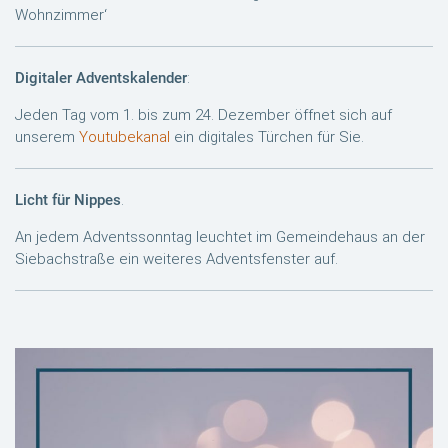
Wohnzimmer‘
Digitaler Adventskalender
:
Jeden Tag vom 1. bis zum 24. Dezember öffnet sich auf
unserem
Youtubekanal
ein digitales Türchen für Sie.
Licht für Nippes
.
An jedem Adventssonntag leuchtet im Gemeindehaus an der
Siebachstraße ein weiteres Adventsfenster auf.