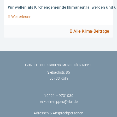
Wir wollen als Kirchengemeinde klimaneutral werden und un
Weiterlesen
Alle Klima-Beiträge
EVANGELISCHE KIRCHENGEMEINDE KÖLN-NIPPES
Siebachstr. 85
50733 Köln
0221 – 9731030
koeln-nippes@ekir.de
Adressen & Ansprechpersonen