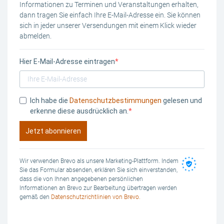
Informationen zu Terminen und Veranstaltungen erhalten,
dann tragen Sie einfach Ihre E-Mail-Adresse ein. Sie können
sich in jeder unserer Versendungen mit einem Klick wieder
abmelden.
Hier E-Mail-Adresse eintragen
Ich habe die
Datenschutzbestimmungen
gelesen und
erkenne diese ausdrücklich an.
Jetzt abonnieren
Wir verwenden Brevo als unsere Marketing-Plattform. Indem
Sie das Formular absenden, erklären Sie sich einverstanden,
dass die von Ihnen angegebenen persönlichen
Informationen an Brevo zur Bearbeitung übertragen werden
gemäß den
Datenschutzrichtlinien von Brevo.