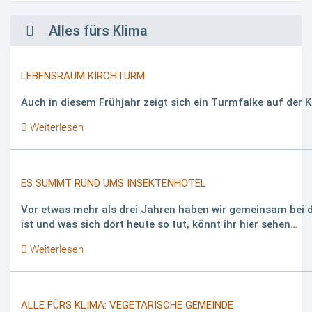
Alles fürs Klima
LEBENSRAUM KIRCHTURM
Auch in diesem Frühjahr zeigt sich ein Turmfalke auf der 
Weiterlesen
ES SUMMT RUND UMS INSEKTENHOTEL
Vor etwas mehr als drei Jahren haben wir gemeinsam bei d
ist und was sich dort heute so tut, könnt ihr hier sehen…
Weiterlesen
ALLE FÜRS KLIMA: VEGETARISCHE GEMEINDE