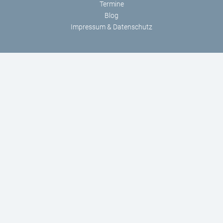
Termine
Blog
Impressum & Datenschutz