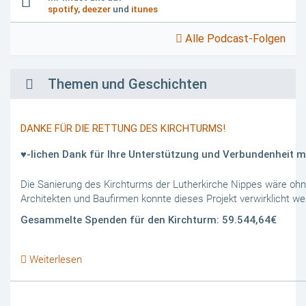
spotify
,
deezer
und
itunes
Alle Podcast-Folgen
Themen und Geschichten
DANKE FÜR DIE RETTUNG DES KIRCHTURMS!
♥️-lichen Dank für Ihre Unterstützung und Verbundenheit mi
Die Sanierung des Kirchturms der Lutherkirche Nippes wäre ohn
Architekten und Baufirmen konnte dieses Projekt verwirklicht we
Gesammelte Spenden für den Kirchturm: 59.544,64€
Weiterlesen