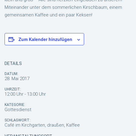
Miteinander unter dem sommerlichen Kirschbaum, einem
gemeinsamen Kaffee und ein paar Keksen!
Zum Kalender hinzufügen
DETAILS
DATUM:
28. Mai 2017
UHRZEIT:
12:00 Uhr - 13:00 Uhr
KATEGORIE:
Gottesdienst
SCHLAGWORT:
Café im Kirchgarten, draußen, Kaffee