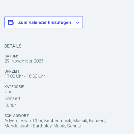
Zum Kalender hinzufügen
DETAILS
DATUM:
29. November 2025
UHRZEIT:
17:00 Uhr - 18:30 Uhr
KATEGORIE:
Chor
Konzert
Kultur
SCHLAGWORT:
Advent, Bach, Chor, Kirchenmusik, Klassik, Konzert,
Mendelssohn Bartholdy, Musik, Schutz