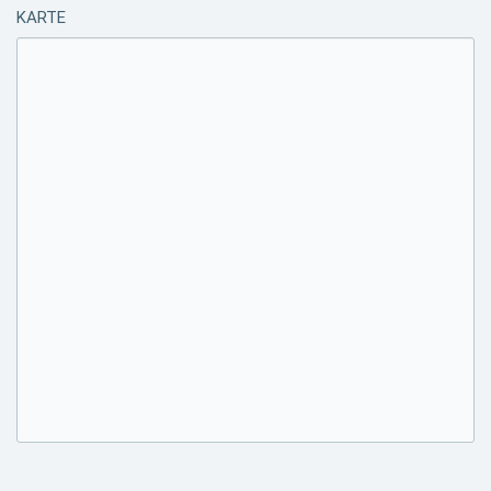
KARTE