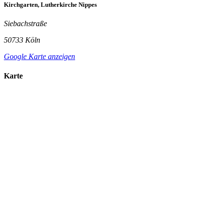
Kirchgarten, Lutherkirche Nippes
Siebachstraße
50733 Köln
Google Karte anzeigen
Karte