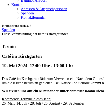
Bahnhof Ahrdorf
Kontakt
Adressen & Ansprechpersonen
Spenden
Kontaktformular
Ihr findet uns auch auf
Spenden
Diese Veranstaltung hat bereits stattgefunden.
Termin
Café im Kirchgarten
19. Mai 2024, 12:00 Uhr
-
13:00 Uhr
Das Café im Kirchgarten lädt zum Verweilen ein. Nach dem Gottesdien
um die Kirche herum zu genießen. Bei Kaffee und Schorle kommt ma
Wir freuen uns auf ein Miteinander unter dem frühsommerliche
Kommende Termine dieses Jahr:
26. Mai / 14. Juli / 28. Juli / 25. August / 29. September