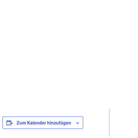
Zum Kalender hinzufügen