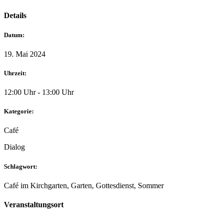
Details
Datum:
19. Mai 2024
Uhrzeit:
12:00 Uhr - 13:00 Uhr
Kategorie:
Café
Dialog
Schlagwort:
Café im Kirchgarten, Garten, Gottesdienst, Sommer
Veranstaltungsort