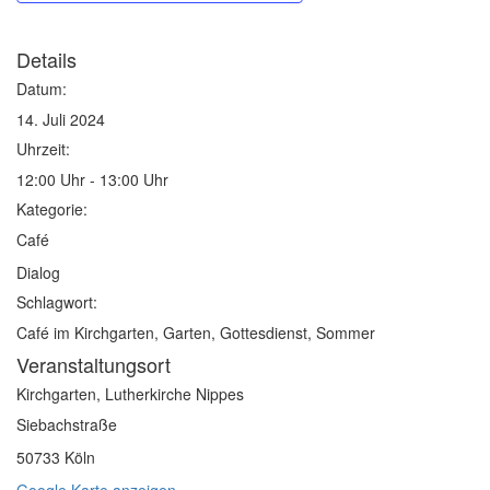
Details
Datum:
14. Juli 2024
Uhrzeit:
12:00 Uhr - 13:00 Uhr
Kategorie:
Café
Dialog
Schlagwort:
Café im Kirchgarten, Garten, Gottesdienst, Sommer
Veranstaltungsort
Kirchgarten, Lutherkirche Nippes
Siebachstraße
50733 Köln