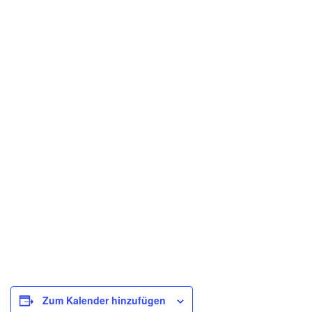
Zum Kalender hinzufügen