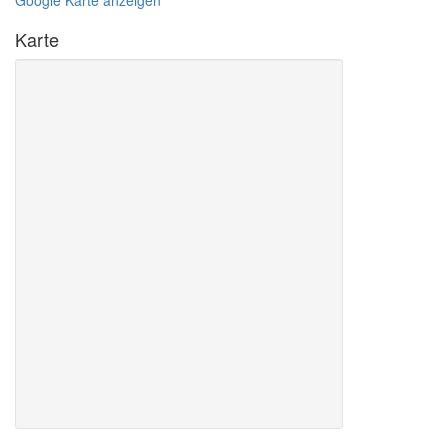
Google Karte anzeigen
Karte