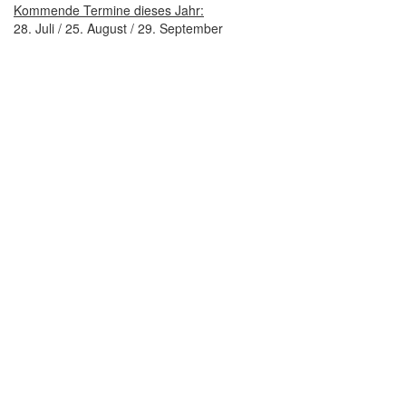
Kommende Termine dieses Jahr:
28. Juli / 25. August / 29. September