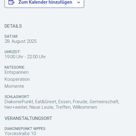
Zum Kalender hinzufügen
DETAILS
DATUM:
28. August 2025
UHRZEIT:
19:00 Uhr - 22:00 Uhr
KATEGORIE:
Entspannen
Kooperation
Momente
SCHLAGWORT:
DiakoniePunkt, Eat&Greet, Essen, Freude, Gemeinschaft,
hier+weiter, Neue Leute, Treffen, Willkommen
VERANSTALTUNGSORT
DIAKONIEPUNKT NIPPES
Yorckstraße 10