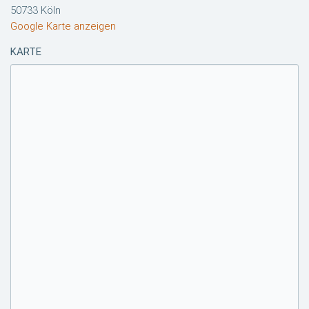
50733 Köln
Google Karte anzeigen
KARTE