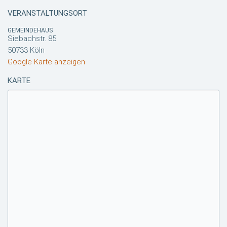
VERANSTALTUNGSORT
GEMEINDEHAUS
Siebachstr. 85
50733 Köln
Google Karte anzeigen
KARTE