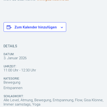
Zum Kalender hinzufügen
DETAILS
DATUM:
3. Januar 2026
UHRZEIT:
11:00 Uhr - 12:30 Uhr
KATEGORIE:
Bewegung
Entspannen
SCHLAGWORT:
Alle Level, Atmung, Bewegung, Entspannung, Flow, Gisa Klönne,
Immer samstags, Yoga