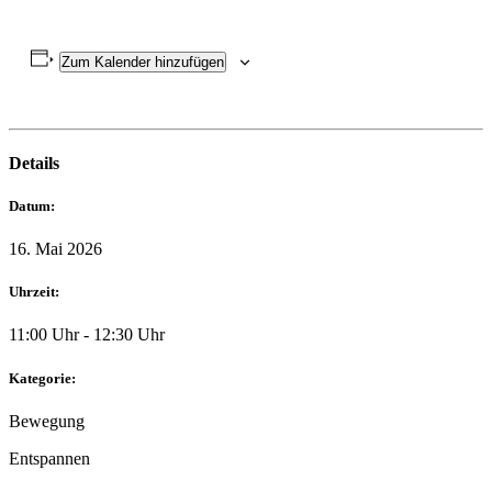
Zum Kalender hinzufügen
Details
Datum:
16. Mai 2026
Uhrzeit:
11:00 Uhr - 12:30 Uhr
Kategorie:
Bewegung
Entspannen