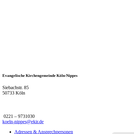
Evangelische Kirchengemeinde Köln-Nippes
Siebachstr. 85
50733 Köln
0221 – 9731030
koeln-nippes@ekir.de
Adressen & Ansprechpersonen