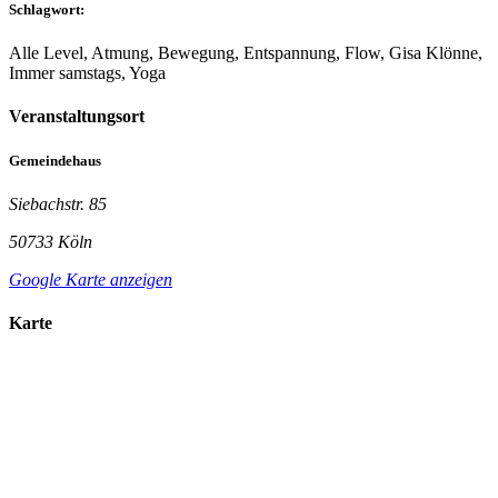
Schlagwort:
Alle Level, Atmung, Bewegung, Entspannung, Flow, Gisa Klönne,
Immer samstags, Yoga
Veranstaltungsort
Gemeindehaus
Siebachstr. 85
50733 Köln
Google Karte anzeigen
Karte