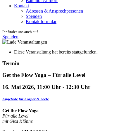
Bahnhof Ahrdorf
Kontakt
Adressen & Ansprechpersonen
Spenden
Kontaktformular
Ihr findet uns auch auf
Spenden
Diese Veranstaltung hat bereits stattgefunden.
Termin
Get the Flow Yoga – Für alle Level
16. Mai 2026, 11:00 Uhr
-
12:30 Uhr
Angebote für Körper & Seele
Get the Flow Yoga
Für alle Level
mit Gisa Klönne