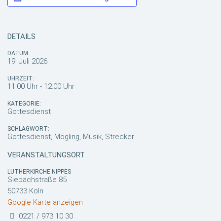
DETAILS
DATUM:
19. Juli 2026
UHRZEIT:
11:00 Uhr - 12:00 Uhr
KATEGORIE:
Gottesdienst
SCHLAGWORT:
Gottesdienst, Mögling, Musik, Strecker
VERANSTALTUNGSORT
LUTHERKIRCHE NIPPES
Siebachstraße 85
50733 Köln
Google Karte anzeigen
0221 / 973 10 30