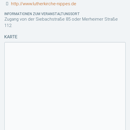
http://www.lutherkirche-nippes.de
INFORMATIONEN ZUM VERANSTALTUNGSORT
Zugang von der Siebachstraße 85 oder Merheimer Straße
112.
KARTE