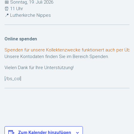
📅 Sonntag, 19. Juli 2026
⏰ 11 Uhr
📍 Lutherkirche Nippes
Online spenden
Spenden für unsere Kollektenzwecke funktioniert auch per Übe
Unsere Kontodaten finden Sie im Bereich Spenden.
Vielen Dank für Ihre Unterstützung!
[/bs_col]
Zum Kalender hinzufügen