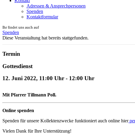
Kontakt
Adressen & Ansprechpersonen
Spenden
Kontaktformular
Ihr findet uns auch auf
Spenden
Diese Veranstaltung hat bereits stattgefunden.
Termin
Gottesdienst
12. Juni 2022, 11:00 Uhr
-
12:00 Uhr
Mit Pfarrer Tillmann Poll.
Online spenden
Spenden für unsere Kollektenzwecke funktioniert auch online hier
per
Vielen Dank für Ihre Unterstützung!