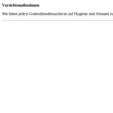
Vorsichtsmaßnahmen
Wir bitten jede:n Gottesdienstbesucher:in auf Hygiene und Abstand zu 