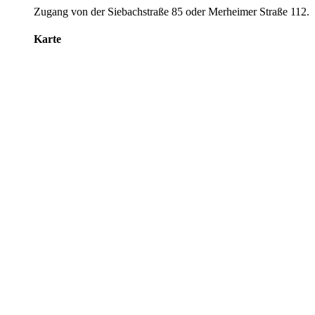
Zugang von der Siebachstraße 85 oder Merheimer Straße 112.
Karte