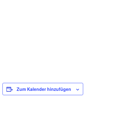
Zum Kalender hinzufügen