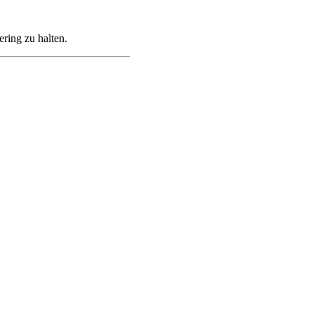
ering zu halten.