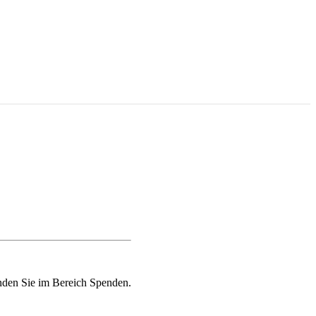
nden Sie im Bereich Spenden.