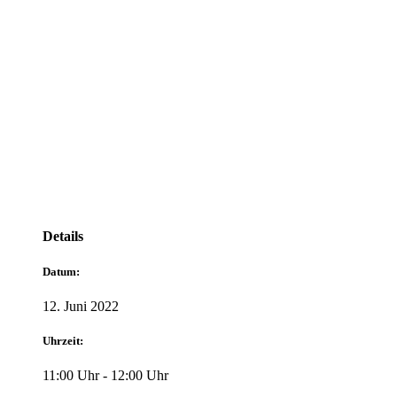
Details
Datum:
12. Juni 2022
Uhrzeit:
11:00 Uhr - 12:00 Uhr