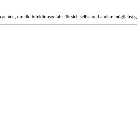
achten, um die Infektionsgefahr für sich selbst und andere möglichst g