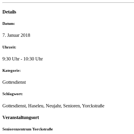
Details
Datum:
7. Januar 2018
Uhrzeit:
9:30 Uhr - 10:30 Uhr
Kategorie:
Gottesdienst
Schlagwort:
Gottesdienst, Haseleu, Neujahr, Senioren, Yorckstraße
Veranstaltungsort
Seniorenzentrum Yorckstraße