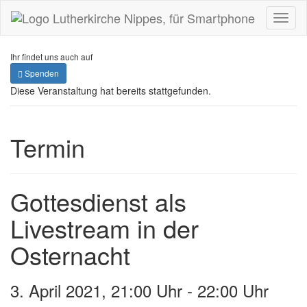
Toggl
naviga
Ihr findet uns auch auf
Spenden
Diese Veranstaltung hat bereits stattgefunden.
Termin
Gottesdienst als
Livestream in der
Osternacht
3. April 2021, 21:00 Uhr
-
22:00 Uhr