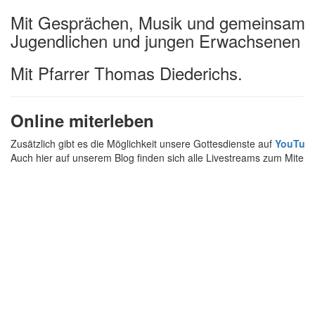
Mit Gesprächen, Musik und gemeinsamen 
Jugendlichen und jungen Erwachsenen 
Mit Pfarrer Thomas Diederichs.
Online miterleben
Zusätzlich gibt es die Möglichkeit unsere Gottesdienste auf
YouTub
Auch hier auf unserem Blog finden sich alle Livestreams zum Mite