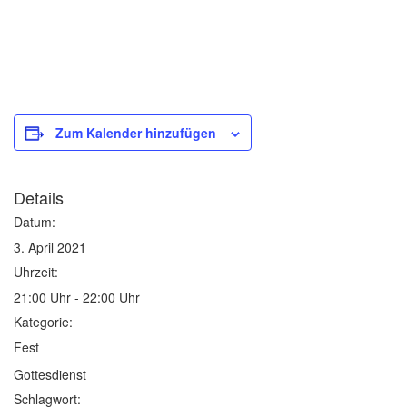
Zum Kalender hinzufügen
Details
Datum:
3. April 2021
Uhrzeit:
21:00 Uhr - 22:00 Uhr
Kategorie:
Fest
Gottesdienst
Schlagwort: