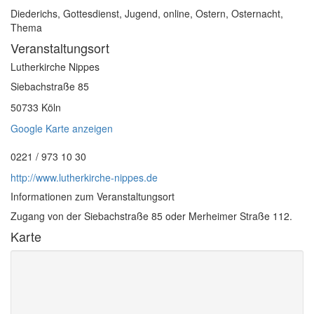
Diederichs, Gottesdienst, Jugend, online, Ostern, Osternacht,
Thema
Veranstaltungsort
Lutherkirche Nippes
Siebachstraße 85
50733 Köln
Google Karte anzeigen
0221 / 973 10 30
http://www.lutherkirche-nippes.de
Informationen zum Veranstaltungsort
Zugang von der Siebachstraße 85 oder Merheimer Straße 112.
Karte