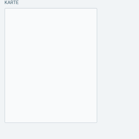
KARTE