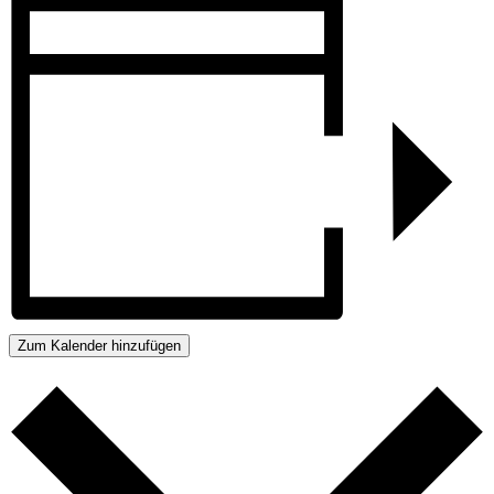
Zum Kalender hinzufügen