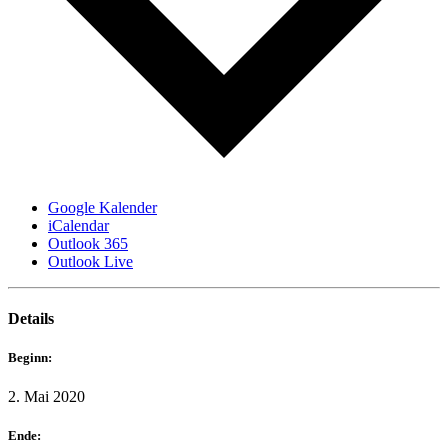
Google Kalender
iCalendar
Outlook 365
Outlook Live
Details
Beginn:
2. Mai 2020
Ende: