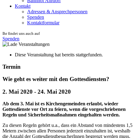
Bahnhof Ahrdorf
Kontakt
Adressen & Ansprechpersonen
Spenden
Kontaktformular
Ihr findet uns auch auf
Spenden
Diese Veranstaltung hat bereits stattgefunden.
Termin
Wie geht es weiter mit den Gottesdiensten?
2. Mai 2020
-
24. Mai 2020
Ab dem 3. Mai ist es Kirchengemeinden erlaubt, wieder
Gottesdienste vor Ort zu feiern, wenn die vorgeschriebenen
Regeln und Sicherheitsmaßnahmen eingehalten werden.
Zu diesen Regeln gehört u.a., dass ein Abstand von mindestens 1,5
Metern zwischen allen Personen jederzeit einzuhalten ist, weshalb
die Anzahl der GottesdienstbesucherInnen begrenzt werden muss.