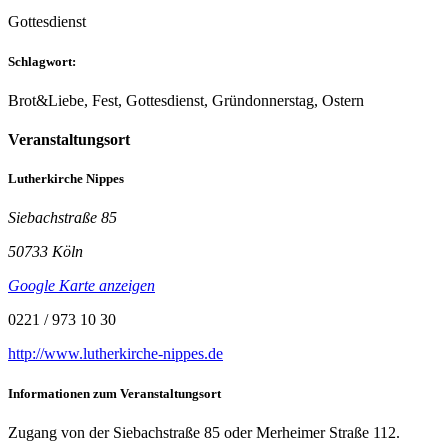
Gottesdienst
Schlagwort:
Brot&Liebe, Fest, Gottesdienst, Gründonnerstag, Ostern
Veranstaltungsort
Lutherkirche Nippes
Siebachstraße 85
50733 Köln
Google Karte anzeigen
0221 / 973 10 30
http://www.lutherkirche-nippes.de
Informationen zum Veranstaltungsort
Zugang von der Siebachstraße 85 oder Merheimer Straße 112.