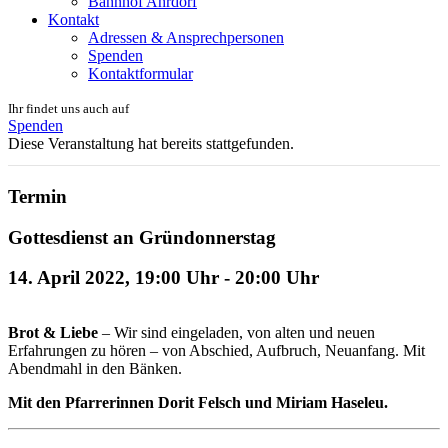
Bahnhof Ahrdorf
Kontakt
Adressen & Ansprechpersonen
Spenden
Kontaktformular
Ihr findet uns auch auf
Spenden
Diese Veranstaltung hat bereits stattgefunden.
Termin
Gottesdienst an Gründonnerstag
14. April 2022, 19:00 Uhr
-
20:00 Uhr
Brot & Liebe
– Wir sind eingeladen, von alten und neuen
Erfahrungen zu hören – von Abschied, Aufbruch, Neuanfang. Mit
Abendmahl in den Bänken.
Mit den Pfarrerinnen Dorit Felsch und Miriam Haseleu.