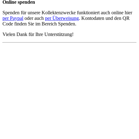
Online spenden
Spenden für unsere Kollektenzwecke funktioniert auch online hier
per Paypal
oder auch
per Überweisung
. Kontodaten und den QR
Code finden Sie im Bereich Spenden.
Vielen Dank für Ihre Unterstützung!