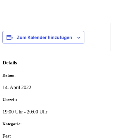
Zum Kalender hinzufügen
Details
Datum:
14. April 2022
Uhrzeit:
19:00 Uhr - 20:00 Uhr
Kategorie:
Fest