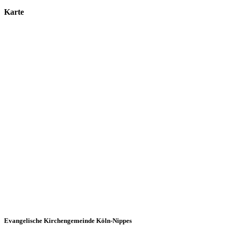
Karte
Evangelische Kirchengemeinde Köln-Nippes