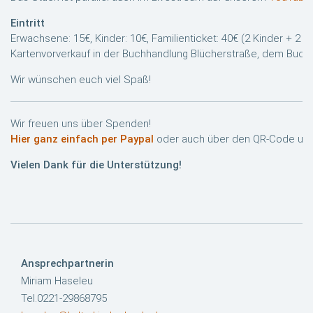
Eintritt
Erwachsene: 15€, Kinder: 10€, Familienticket: 40€ (2 Kinder + 2 
Kartenvorverkauf in der Buchhandlung Blücherstraße, dem Buc
Wir wünschen euch viel Spaß!
Wir freuen uns über Spenden!
Hier ganz einfach per Paypal
oder auch über den QR-Code unt
Vielen Dank für die Unterstützung!
Ansprechpartnerin
Miriam Haseleu
Tel.0221-29868795