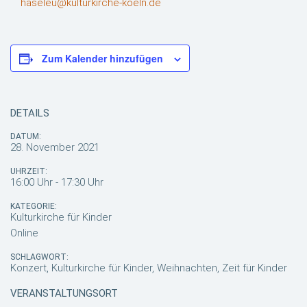
haseleu@kulturkirche-koeln.de
Zum Kalender hinzufügen
DETAILS
DATUM:
28. November 2021
UHRZEIT:
16:00 Uhr - 17:30 Uhr
KATEGORIE:
Kulturkirche für Kinder
Online
SCHLAGWORT:
Konzert, Kulturkirche für Kinder, Weihnachten, Zeit für Kinder
VERANSTALTUNGSORT