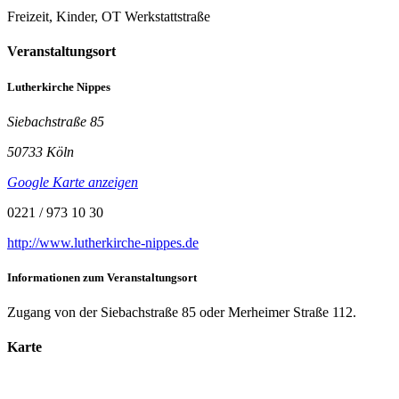
Freizeit, Kinder, OT Werkstattstraße
Veranstaltungsort
Lutherkirche Nippes
Siebachstraße 85
50733 Köln
Google Karte anzeigen
0221 / 973 10 30
http://www.lutherkirche-nippes.de
Informationen zum Veranstaltungsort
Zugang von der Siebachstraße 85 oder Merheimer Straße 112.
Karte