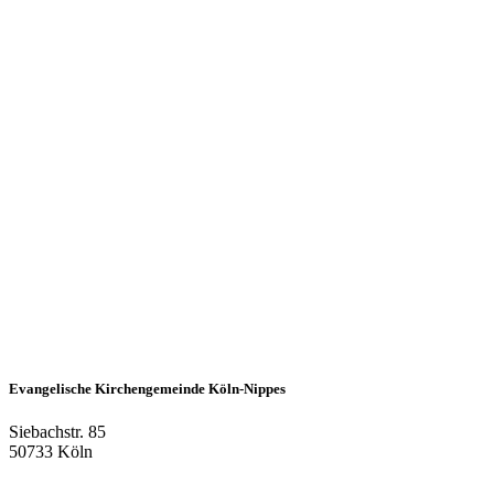
Evangelische Kirchengemeinde Köln-Nippes
Siebachstr. 85
50733 Köln