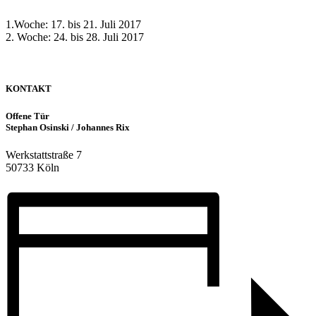
1.Woche: 17. bis 21. Juli 2017
2. Woche: 24. bis 28. Juli 2017
KONTAKT
Offene Tür
Stephan Osinski /
Johannes Rix
Werkstattstraße 7
50733 Köln