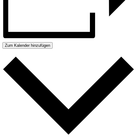
Zum Kalender hinzufügen