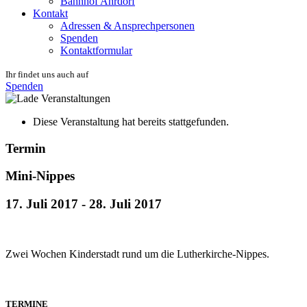
Bahnhof Ahrdorf
Kontakt
Adressen & Ansprechpersonen
Spenden
Kontaktformular
Ihr findet uns auch auf
Spenden
Diese Veranstaltung hat bereits stattgefunden.
Termin
Mini-Nippes
17. Juli 2017
-
28. Juli 2017
Zwei Wochen Kinderstadt rund um die Lutherkirche-Nippes.
TERMINE