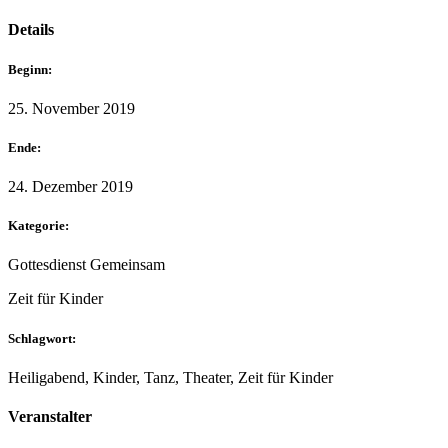
Details
Beginn:
25. November 2019
Ende:
24. Dezember 2019
Kategorie:
Gottesdienst Gemeinsam
Zeit für Kinder
Schlagwort:
Heiligabend, Kinder, Tanz, Theater, Zeit für Kinder
Veranstalter