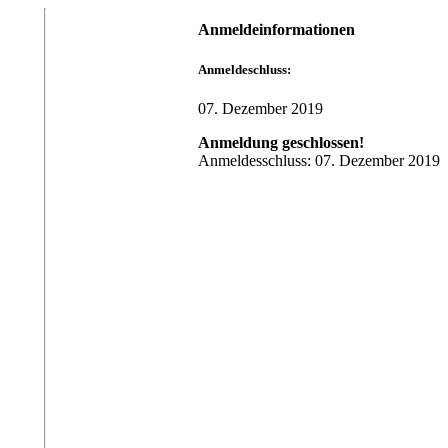
Anmeldeinformationen
Anmeldeschluss:
07. Dezember 2019
Anmeldung geschlossen!
Anmeldesschluss: 07. Dezember 2019