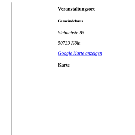
Veranstaltungsort
Gemeindehaus
Siebachstr. 85
50733 Köln
Google Karte anzeigen
Karte