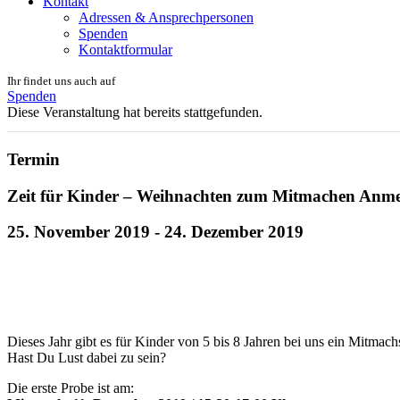
Kontakt
Adressen & Ansprechpersonen
Spenden
Kontaktformular
Ihr findet uns auch auf
Spenden
Diese Veranstaltung hat bereits stattgefunden.
Termin
Zeit für Kinder – Weihnachten zum Mitmachen Anm
25. November 2019
-
24. Dezember 2019
Dieses Jahr gibt es für Kinder von 5 bis 8 Jahren bei uns ein Mitma
Hast Du Lust dabei zu sein?
Die erste Probe ist am: