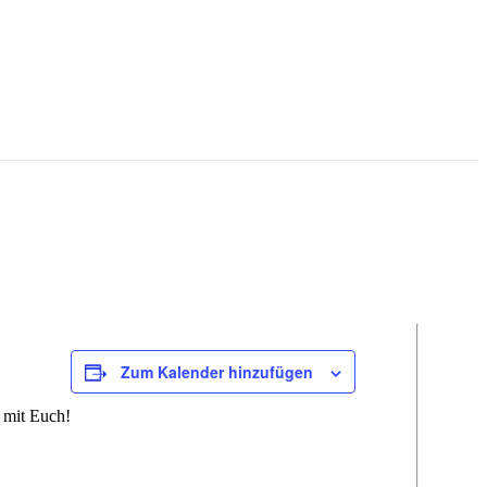
Zum Kalender hinzufügen
n mit Euch!