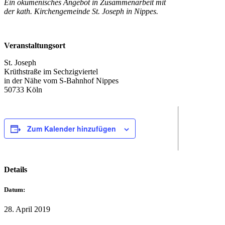
Ein ökumenisches Angebot in Zusammenarbeit mit
der kath. Kirchengemeinde St. Joseph in Nippes.
Veranstaltungsort
St. Joseph
Krüthstraße im Sechzigviertel
in der Nähe vom S-Bahnhof Nippes
50733 Köln
Zum Kalender hinzufügen
Details
Datum:
28. April 2019