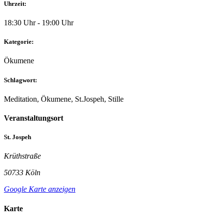
Uhrzeit:
18:30 Uhr - 19:00 Uhr
Kategorie:
Ökumene
Schlagwort:
Meditation, Ökumene, St.Jospeh, Stille
Veranstaltungsort
St. Jospeh
Krüthstraße
50733 Köln
Google Karte anzeigen
Karte