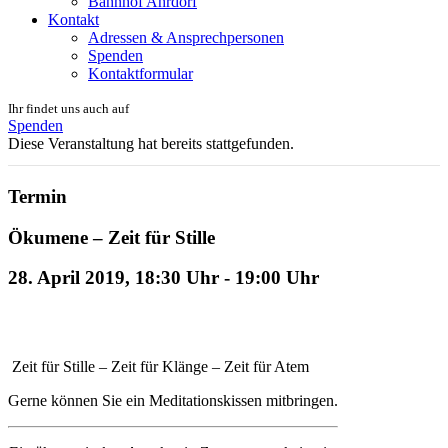
Bahnhof Ahrdorf
Kontakt
Adressen & Ansprechpersonen
Spenden
Kontaktformular
Ihr findet uns auch auf
Spenden
Diese Veranstaltung hat bereits stattgefunden.
Termin
Ökumene – Zeit für Stille
28. April 2019, 18:30 Uhr
-
19:00 Uhr
Zeit für Stille – Zeit für Klänge – Zeit für Atem
Gerne können Sie ein Meditationskissen mitbringen.