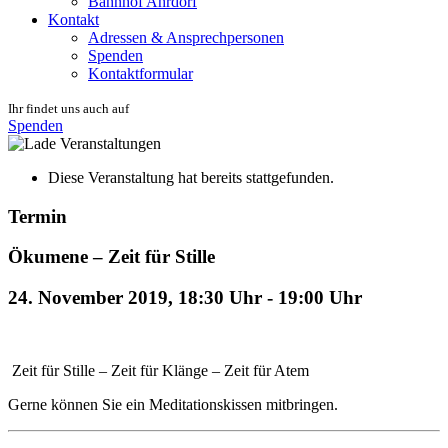
Bahnhof Ahrdorf
Kontakt
Adressen & Ansprechpersonen
Spenden
Kontaktformular
Ihr findet uns auch auf
Spenden
Diese Veranstaltung hat bereits stattgefunden.
Termin
Ökumene – Zeit für Stille
24. November 2019, 18:30 Uhr
-
19:00 Uhr
Zeit für Stille – Zeit für Klänge – Zeit für Atem
Gerne können Sie ein Meditationskissen mitbringen.