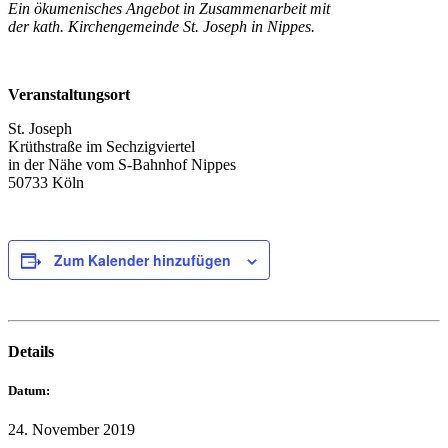
Ein ökumenisches Angebot in Zusammenarbeit mit
der kath. Kirchengemeinde St. Joseph in Nippes.
Veranstaltungsort
St. Joseph
Krüthstraße im Sechzigviertel
in der Nähe vom S-Bahnhof Nippes
50733 Köln
Zum Kalender hinzufügen
Details
Datum:
24. November 2019