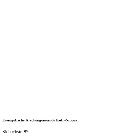
Evangelische Kirchengemeinde Köln-Nippes
Siebachstr. 85