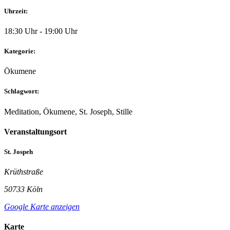
Uhrzeit:
18:30 Uhr - 19:00 Uhr
Kategorie:
Ökumene
Schlagwort:
Meditation, Ökumene, St. Joseph, Stille
Veranstaltungsort
St. Jospeh
Krüthstraße
50733 Köln
Google Karte anzeigen
Karte