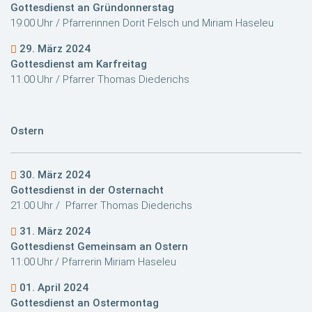
Gottesdienst an Gründonnerstag
19:00 Uhr / Pfarrerinnen Dorit Felsch und Miriam Haseleu
29. März 2024
Gottesdienst am Karfreitag
11:00 Uhr /
Pfarrer Thomas Diederichs
Ostern
30. März 2024
Gottesdienst in der Osternacht
21:00 Uhr / Pfarrer Thomas Diederichs
31. März 2024
Gottesdienst Gemeinsam an Ostern
11:00 Uhr / Pfarrerin Miriam Haseleu
01. April 2024
Gottesdienst an Ostermontag