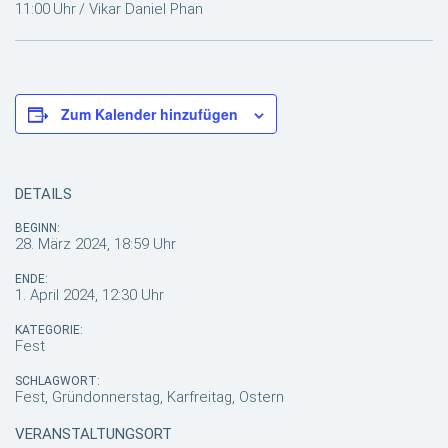
11:00 Uhr / Vikar Daniel Phan
Zum Kalender hinzufügen
DETAILS
BEGINN:
28. März 2024, 18:59 Uhr
ENDE:
1. April 2024, 12:30 Uhr
KATEGORIE:
Fest
SCHLAGWORT:
Fest, Gründonnerstag, Karfreitag, Ostern
VERANSTALTUNGSORT