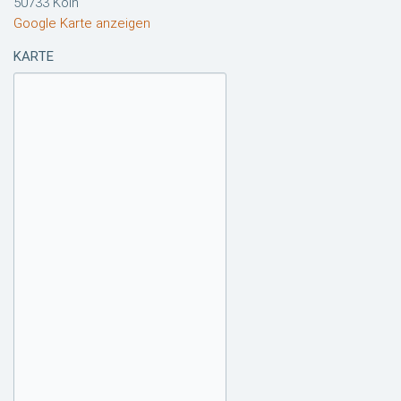
50733 Köln
Google Karte anzeigen
KARTE