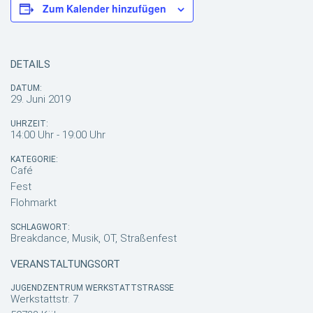
Zum Kalender hinzufügen
DETAILS
DATUM:
29. Juni 2019
UHRZEIT:
14:00 Uhr - 19:00 Uhr
KATEGORIE:
Café
Fest
Flohmarkt
SCHLAGWORT:
Breakdance, Musik, OT, Straßenfest
VERANSTALTUNGSORT
JUGENDZENTRUM WERKSTATTSTRASSE
Werkstattstr. 7