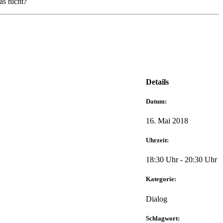
as nicht?
Details
Datum:
16. Mai 2018
Uhrzeit:
18:30 Uhr - 20:30 Uhr
Kategorie:
Dialog
Schlagwort: