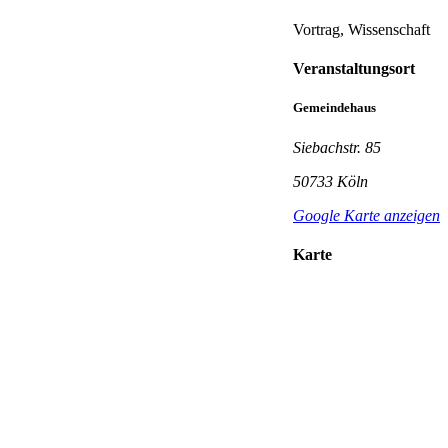
Vortrag, Wissenschaft
Veranstaltungsort
Gemeindehaus
Siebachstr. 85
50733 Köln
Google Karte anzeigen
Karte