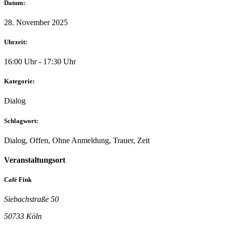
Datum:
28. November 2025
Uhrzeit:
16:00 Uhr - 17:30 Uhr
Kategorie:
Dialog
Schlagwort:
Dialog, Offen, Ohne Anmeldung, Trauer, Zeit
Veranstaltungsort
Café Fink
Siebachstraße 50
50733 Köln