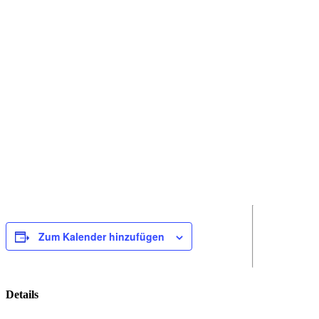
Zum Kalender hinzufügen
Details