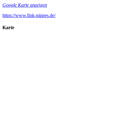
Google Karte anzeigen
https://www.fink-nippes.de/
Karte