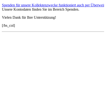
Spenden für unsere Kollektenzwecke funktioniert auch per Überweis
Unsere Kontodaten finden Sie im Bereich Spenden.
Vielen Dank für Ihre Unterstützung!
[/bs_col]