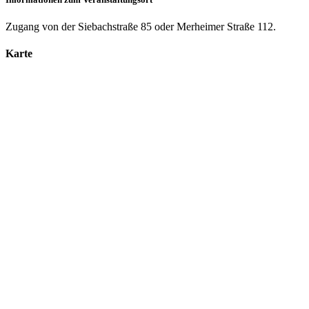
Zugang von der Siebachstraße 85 oder Merheimer Straße 112.
Karte