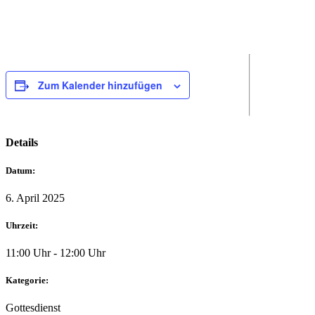
Zum Kalender hinzufügen
Details
Datum:
6. April 2025
Uhrzeit:
11:00 Uhr - 12:00 Uhr
Kategorie:
Gottesdienst