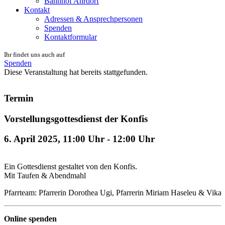
Bahnhof Ahrdorf
Kontakt
Adressen & Ansprechpersonen
Spenden
Kontaktformular
Ihr findet uns auch auf
Spenden
Diese Veranstaltung hat bereits stattgefunden.
Termin
Vorstellungsgottesdienst der Konfis
6. April 2025, 11:00 Uhr
-
12:00 Uhr
Ein Gottesdienst gestaltet von den Konfis.
Mit Taufen & Abendmahl
Pfarrteam: Pfarrerin Dorothea Ugi, Pfarrerin Miriam Haseleu & Vikar
Online spenden