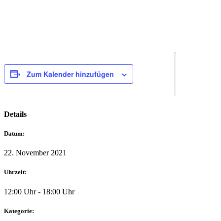
Zum Kalender hinzufügen
Details
Datum:
22. November 2021
Uhrzeit:
12:00 Uhr - 18:00 Uhr
Kategorie: