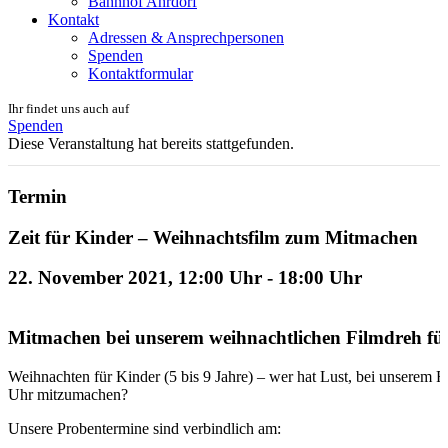
Bahnhof Ahrdorf
Kontakt
Adressen & Ansprechpersonen
Spenden
Kontaktformular
Ihr findet uns auch auf
Spenden
Diese Veranstaltung hat bereits stattgefunden.
Termin
Zeit für Kinder – Weihnachtsfilm zum Mitmachen
22. November 2021, 12:00 Uhr
-
18:00 Uhr
Mitmachen bei unserem weihnachtlichen Filmdreh für
Weihnachten für Kinder (5 bis 9 Jahre) – wer hat Lust, bei unserem 
Uhr mitzumachen?
Unsere Probentermine sind verbindlich am: