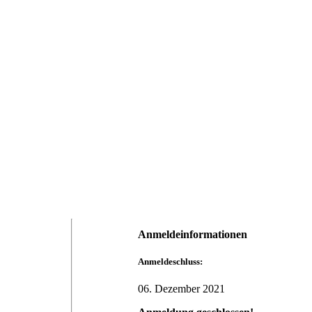
Anmeldeinformationen
Anmeldeschluss:
06. Dezember 2021