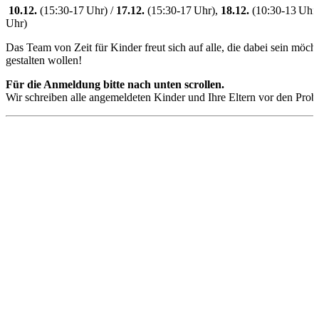
10.12.
(15:30-17 Uhr) /
17.12.
(15:30-17 Uhr),
18.12.
(10:30-13 Uhr
Uhr)
Das Team von Zeit für Kinder freut sich auf alle, die dabei sein möch
gestalten wollen!
Für die Anmeldung bitte nach unten scrollen.
Wir schreiben alle angemeldeten Kinder und Ihre Eltern vor den Prob