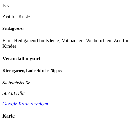
Fest
Zeit für Kinder
Schlagwort:
Film, Heiligabend für Kleine, Mitmachen, Weihnachten, Zeit für
Kinder
Veranstaltungsort
Kirchgarten, Lutherkirche Nippes
Siebachstraße
50733 Köln
Google Karte anzeigen
Karte