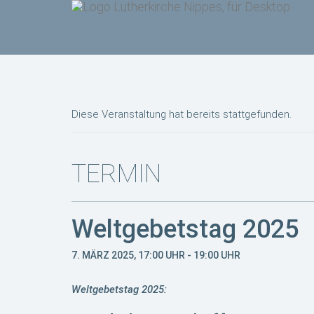
Diese Veranstaltung hat bereits stattgefunden.
TERMIN
Weltgebetstag 2025
7. MÄRZ 2025, 17:00 UHR
-
19:00 UHR
Weltgebetstag 2025: