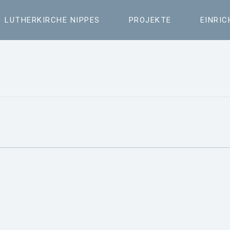
LUTHERKIRCHE NIPPES
PROJEKTE
EINRI