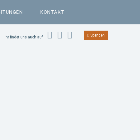
CHTUNGEN
KONTAKT
Spenden
Ihr findet uns auch auf