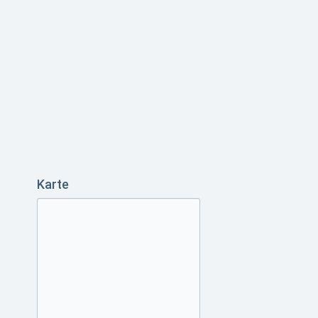
Karte