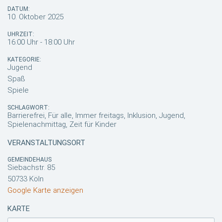
DATUM:
10. Oktober 2025
UHRZEIT:
16:00 Uhr - 18:00 Uhr
KATEGORIE:
Jugend
Spaß
Spiele
SCHLAGWORT:
Barrierefrei, Für alle, Immer freitags, Inklusion, Jugend,
Spielenachmittag, Zeit für Kinder
VERANSTALTUNGSORT
GEMEINDEHAUS
Siebachstr. 85
50733 Köln
Google Karte anzeigen
KARTE