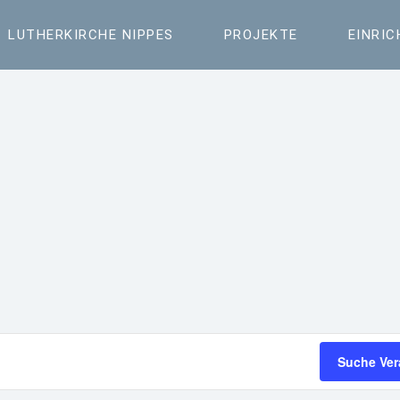
LUTHERKIRCHE NIPPES
PROJEKTE
EINRI
Suche Ver