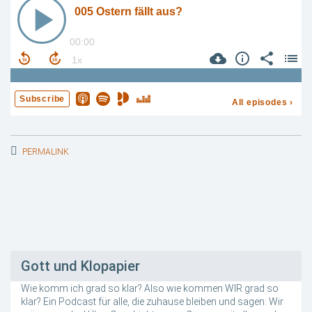
PERMALINK
Gott und Klopapier
Wie komm ich grad so klar? Also wie kommen WIR grad so
klar? Ein Podcast für alle, die zuhause bleiben und sagen: Wir