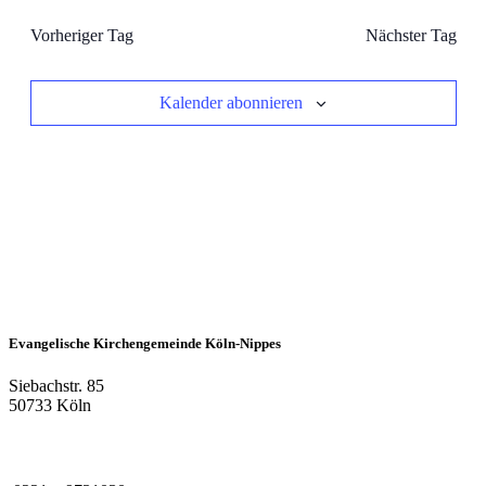
Vorheriger Tag
Nächster Tag
Kalender abonnieren
Evangelische Kirchengemeinde Köln-Nippes
Siebachstr. 85
50733 Köln