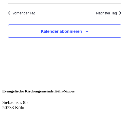
Vorheriger Tag
Nächster Tag
Kalender abonnieren
Evangelische Kirchengemeinde Köln-Nippes
Siebachstr. 85
50733 Köln