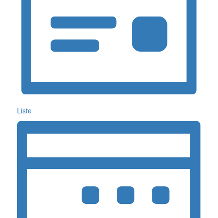
Liste