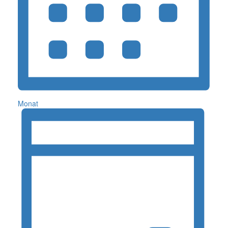
Monat