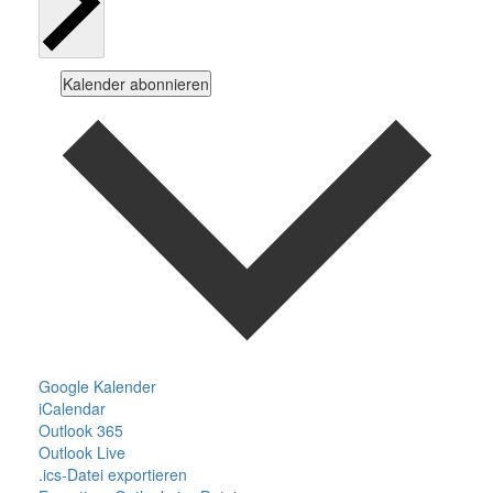
Kalender abonnieren
Google Kalender
iCalendar
Outlook 365
Outlook Live
.ics-Datei exportieren