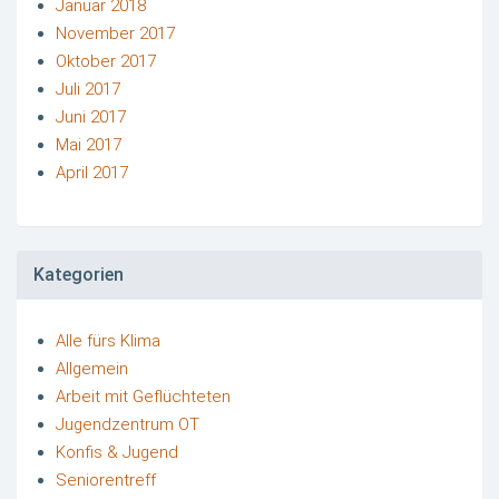
Januar 2018
November 2017
Oktober 2017
Juli 2017
Juni 2017
Mai 2017
April 2017
Kategorien
Alle fürs Klima
Allgemein
Arbeit mit Geflüchteten
Jugendzentrum OT
Konfis & Jugend
Seniorentreff