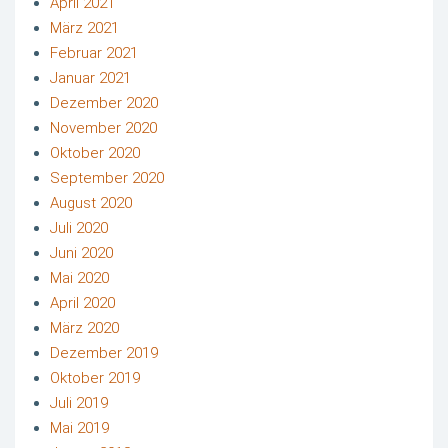
April 2021
März 2021
Februar 2021
Januar 2021
Dezember 2020
November 2020
Oktober 2020
September 2020
August 2020
Juli 2020
Juni 2020
Mai 2020
April 2020
März 2020
Dezember 2019
Oktober 2019
Juli 2019
Mai 2019