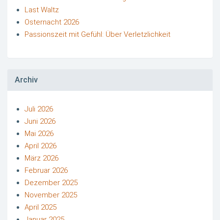
Last Waltz
Osternacht 2026
Passionszeit mit Gefühl: Über Verletzlichkeit
Archiv
Juli 2026
Juni 2026
Mai 2026
April 2026
März 2026
Februar 2026
Dezember 2025
November 2025
April 2025
Januar 2025