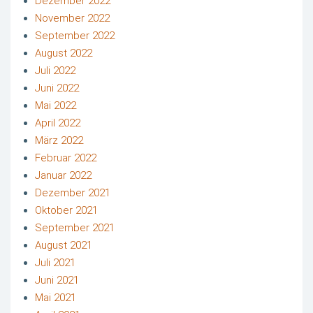
Dezember 2022
November 2022
September 2022
August 2022
Juli 2022
Juni 2022
Mai 2022
April 2022
März 2022
Februar 2022
Januar 2022
Dezember 2021
Oktober 2021
September 2021
August 2021
Juli 2021
Juni 2021
Mai 2021