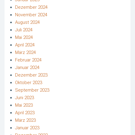
Dezember 2024
November 2024
August 2024
Juli 2024
Mai 2024
April 2024
März 2024
Februar 2024
Januar 2024
Dezember 2023
Oktober 2023
September 2023
Juni 2023
Mai 2023
April 2023
März 2023
Januar 2023