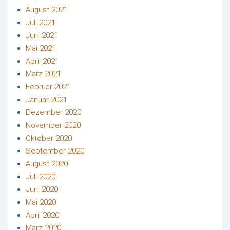
August 2021
Juli 2021
Juni 2021
Mai 2021
April 2021
März 2021
Februar 2021
Januar 2021
Dezember 2020
November 2020
Oktober 2020
September 2020
August 2020
Juli 2020
Juni 2020
Mai 2020
April 2020
März 2020