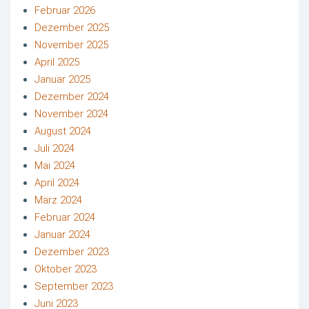
Februar 2026
Dezember 2025
November 2025
April 2025
Januar 2025
Dezember 2024
November 2024
August 2024
Juli 2024
Mai 2024
April 2024
März 2024
Februar 2024
Januar 2024
Dezember 2023
Oktober 2023
September 2023
Juni 2023