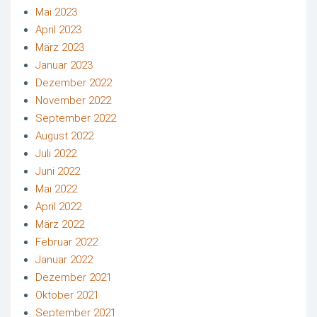
Mai 2023
April 2023
März 2023
Januar 2023
Dezember 2022
November 2022
September 2022
August 2022
Juli 2022
Juni 2022
Mai 2022
April 2022
März 2022
Februar 2022
Januar 2022
Dezember 2021
Oktober 2021
September 2021