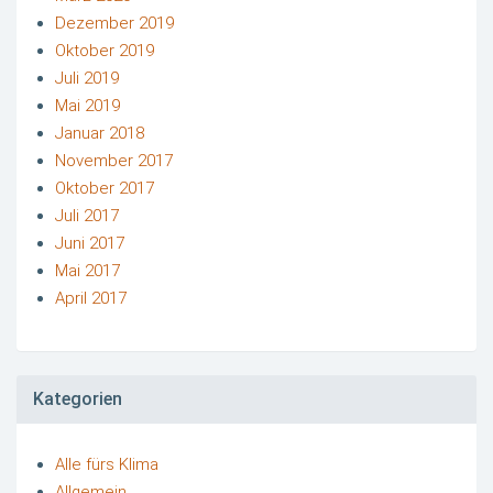
Dezember 2019
Oktober 2019
Juli 2019
Mai 2019
Januar 2018
November 2017
Oktober 2017
Juli 2017
Juni 2017
Mai 2017
April 2017
Kategorien
Alle fürs Klima
Allgemein