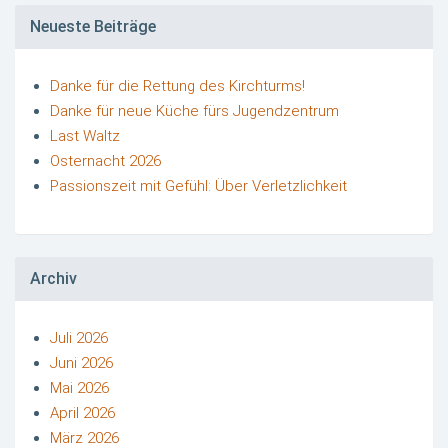
Neueste Beiträge
Danke für die Rettung des Kirchturms!
Danke für neue Küche fürs Jugendzentrum
Last Waltz
Osternacht 2026
Passionszeit mit Gefühl: Über Verletzlichkeit
Archiv
Juli 2026
Juni 2026
Mai 2026
April 2026
März 2026