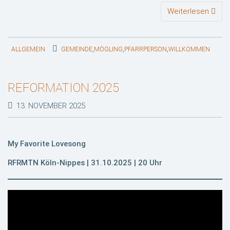
Weiterlesen
,
,
,
ALLGEMEIN
GEMEINDE
MÖGLING
PFARRPERSON
WILLKOMMEN
REFORMATION 2025
13. NOVEMBER 2025
My Favorite Lovesong
RFRMTN Köln-Nippes | 31.10.2025 | 20 Uhr