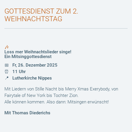
GOTTESDIENST ZUM 2.
WEIHNACHTSTAG
🎶
Loss mer Weihnachtslieder singe!
Ein Mitsinggottesdienst
📅
Fr, 26. Dezember 2025
⏰ 11 Uhr
📍 Lutherkirche Nippes
Mit Liedern von Stille Nacht bis Merry Xmas Exerybody, von
Fairytale of New York bis Tochter Zion.
Alle können kommen. Also dann: Mitsingen erwünscht!
Mit Thomas Diederichs