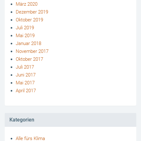
März 2020
Dezember 2019
Oktober 2019
Juli 2019
Mai 2019
Januar 2018
November 2017
Oktober 2017
Juli 2017
Juni 2017
Mai 2017
April 2017
Kategorien
Alle fürs Klima