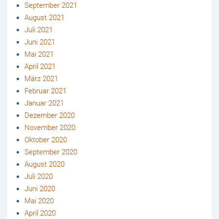
September 2021
August 2021
Juli 2021
Juni 2021
Mai 2021
April 2021
März 2021
Februar 2021
Januar 2021
Dezember 2020
November 2020
Oktober 2020
September 2020
August 2020
Juli 2020
Juni 2020
Mai 2020
April 2020