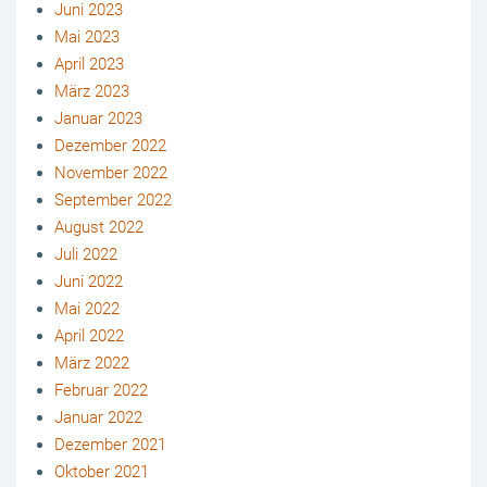
Juni 2023
Mai 2023
April 2023
März 2023
Januar 2023
Dezember 2022
November 2022
September 2022
August 2022
Juli 2022
Juni 2022
Mai 2022
April 2022
März 2022
Februar 2022
Januar 2022
Dezember 2021
Oktober 2021