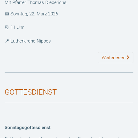
Mit Pfarrer Thomas Diederichs
📅 Sonntag, 22. März 2026
⏰ 11 Uhr
📍 Lutherkirche Nippes
Weiterlesen
GOTTESDIENST
Sonntagsgottesdienst