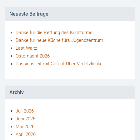
Neueste Beiträge
Danke für die Rettung des Kirchturms!
Danke für neue Küche fürs Jugendzentrum
Last Waltz
Osternacht 2026
Passionszeit mit Gefühl: Über Verletzlichkeit
Archiv
Juli 2026
Juni 2026
Mai 2026
April 2026