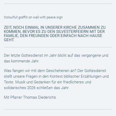
Colourfull graffiti on wall with peace sign
ZEIT, NOCH EINMAL IN UNSERER KIRCHE ZUSAMMEN ZU
KOMMEN, BEVOR ES ZU DEN SILVESTERFEIERN MIT DER
FAMILIE, DEN FREUNDEN ODER EINFACH NACH HAUSE
GEHT.
Der letzte Gottesdienst im Jahr blickt auf das vergangene und
das kommende Jahr.
Was fangen wir mit dem Geschehenen an? Der Gottesdienst
stellt unsere Fragen in den Kontext biblischer Erzählungen und
Texte. Musik und Gedanken für ein friedlicheres und
solidarisches 2026 schließen das Jahr.
Mit Pfarrer Thomas Diederichs.