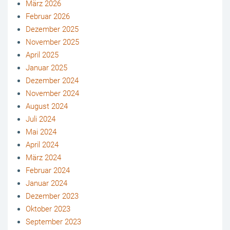
März 2026
Februar 2026
Dezember 2025
November 2025
April 2025
Januar 2025
Dezember 2024
November 2024
August 2024
Juli 2024
Mai 2024
April 2024
März 2024
Februar 2024
Januar 2024
Dezember 2023
Oktober 2023
September 2023