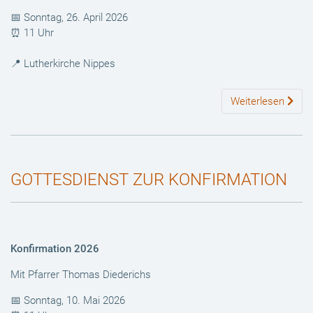
📅 Sonntag, 26. April 2026
⏰ 11 Uhr
📍 Lutherkirche Nippes
Weiterlesen
GOTTESDIENST ZUR KONFIRMATION
Konfirmation 2026
Mit Pfarrer Thomas Diederichs
📅 Sonntag, 10. Mai 2026