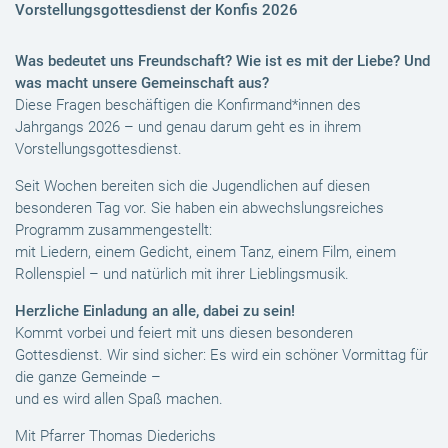
Vorstellungsgottesdienst der Konfis 2026
Was bedeutet uns Freundschaft? Wie ist es mit der Liebe? Und
was macht unsere Gemeinschaft aus?
Diese Fragen beschäftigen die Konfirmand*innen des
Jahrgangs 2026 – und genau darum geht es in ihrem
Vorstellungsgottesdienst.
Seit Wochen bereiten sich die Jugendlichen auf diesen
besonderen Tag vor. Sie haben ein abwechslungsreiches
Programm zusammengestellt:
mit Liedern, einem Gedicht, einem Tanz, einem Film, einem
Rollenspiel – und natürlich mit ihrer Lieblingsmusik.
Herzliche Einladung an alle, dabei zu sein!
Kommt vorbei und feiert mit uns diesen besonderen
Gottesdienst. Wir sind sicher: Es wird ein schöner Vormittag für
die ganze Gemeinde –
und es wird allen Spaß machen.
Mit Pfarrer Thomas Diederichs