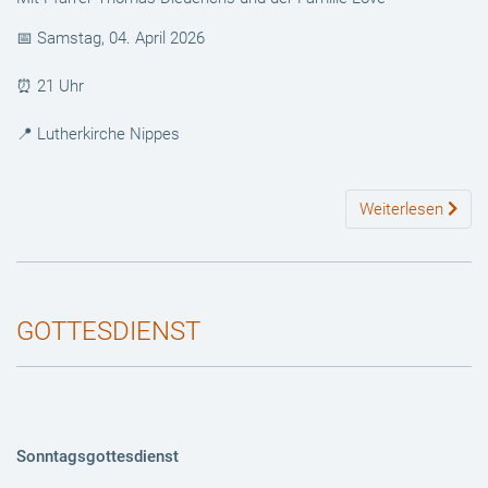
📅 Samstag, 04. April 2026
⏰ 21 Uhr
📍 Lutherkirche Nippes
Weiterlesen
GOTTESDIENST
Sonntagsgottesdienst