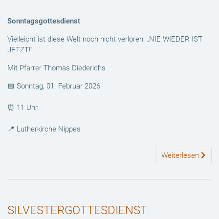
Sonntagsgottesdienst
Vielleicht ist diese Welt noch nicht verloren. „NIE WIEDER IST
JETZT!“
Mit Pfarrer Thomas Diederichs
📅 Sonntag, 01. Februar 2026
⏰ 11 Uhr
📍 Lutherkirche Nippes
Weiterlesen
SILVESTERGOTTESDIENST