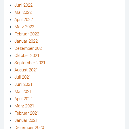
Juni 2022
Mai 2022
April 2022
März 2022
Februar 2022
Januar 2022
Dezember 2021
Oktober 2021
September 2021
August 2021
Juli 2021
Juni 2021
Mai 2021
April 2021
März 2021
Februar 2021
Januar 2021
Dezember 2020