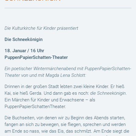
Die Kulturkirche für Kinder präsentiert
Die Schneekönigin
18. Januar / 16 Uhr
PuppenPapierSchatten-Theater
Ein poetischer Wintermärchenabend mit PuppenPapierSchatten-
Theater von und mit Magda Lena Schlott:
Drinnen in der großen Stadt lebten zwei kleine Kinder. Er hieß
Kai, sie hieß Gerda. Und dann gab es noch:
die Schneekönigin
.
Ein Märchen für Kinder und Erwachsene – als
PuppenPapierSchattenTheater.
Die Buchseiten, von denen wir zu Beginn des Abends starten,
fangen an sich zu bewegen, sie fliegen, sprechen und werden
am Ende so nass, wie das Eis, das schmilzt. Am Ende siegt die