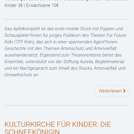
Kinder 3€ | Erwachsene 10€
Das Apfelkomplott ist das erste mobile Stück mit Puppen und
Schauspieler*
innen für junges Publikum des Theater For Future
Köln (TFF Köln), das
sich in einer spannenden Agent*innen-
Geschichte mit den Themen Artenschutz
und Artenvielfalt
auseinandersetzt. Ergänzend zum Theatererlebnis bietet das
Ensemble, unterstützt von der Stiftung Aurelia, Begleitmaterial
und ein Nachgespräch
zum Inhalt des Stücks, Artenvielfalt und
Umweltschutz an.
Weiterlesen
KULTURKIRCHE FÜR KINDER: DIE
SCHNEEKÖNIGIN