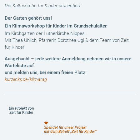
Die Kulturkirche für Kinder präsentiert
Der Garten gehört uns!
Ein Klimaworkshop für Kinder im Grundschulalter.
Im Kirchgarten der Lutherkirche Nippes.
Mit Thea Uhlich, Pfarrerin Dorothea Ugi & dem Team von Zeit
für Kinder
Ausgebucht – jede weitere Anmeldung nehmen wir in unsere
Warteliste auf
und melden uns, bei einem freien Platz!
kurzlinks.de/klimatag
Ein Projekt von
Zeit für Kinder
Spendet für unser Projekt
mit dem Betreff „Zeit für Kinder“