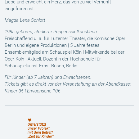
Liebe und erweicht ein Herz, das von zu viel Vernunft
eingefroren ist.
Magda Lena Schlott
1985 geboren, studierte Puppenspielkünstlerin
Freischaffend u. a. für Luzerner Theater, die Komische Oper
Berlin und eigene Produktionen | 5 Jahre festes
Ensemblemitglied am Schauspiel Köln | Mitwirkende bei der
Oper Köln | Aktuell: Dozentin der Hochschule für
Schauspielkunst Ernst Busch, Berlin
Für Kinder (ab 7 Jahren) und Erwachsenen.
Tickets gibt es direkt vor der Veranstaltung an der Abendkasse:
Kinder 3€ | Erwachsene 10€
Unterstützt
unser Projekt
mit dem Betreff
„Zeit für Kinder“