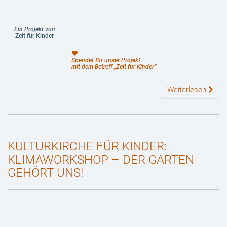
Ein Projekt von
Zeit für Kinder
Spendet für unser Projekt
mit dem Betreff „Zeit für Kinder“
Weiterlesen
KULTURKIRCHE FÜR KINDER:
KLIMAWORKSHOP – DER GARTEN
GEHÖRT UNS!