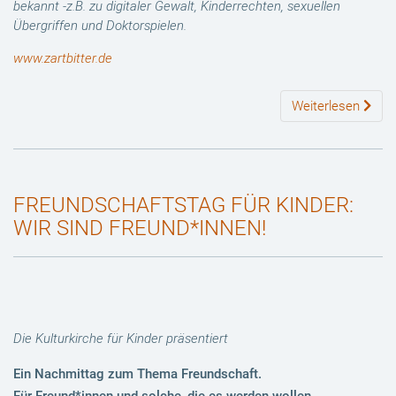
bekannt -z.B. zu digitaler Gewalt, Kinderrechten, sexuellen
Übergriffen und Doktorspielen.
www.zartbitter.de
Weiterlesen
FREUNDSCHAFTSTAG FÜR KINDER:
WIR SIND FREUND*INNEN!
Die Kulturkirche für Kinder präsentiert
Ein Nachmittag zum Thema Freundschaft.