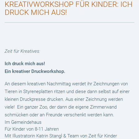
KREATIVWORKSHOP FÜR KINDER: ICH
DRUCK MICH AUS!
Zeit für Kreatives:
Ich druck mich aus!
Ein kreativer Druckworkshop.
An diesem kreativen Nachmittag werdet ihr Zeichnungen von
Tieren in Styreneplatten ritzen und diese dann selbst auf einer
kleinen Druckpresse drucken. Aus einer Zeichnung werden
viele!
Ein ganzer Zoo, der dann die eigene Zimmerwand
schmücken oder an Freunde verschenkt werden kann.
Im Gemeindehaus
Für Kinder von 8-11 Jahren
Mit Illustratorin Katrin Stangl & Team von Zeit für Kinder