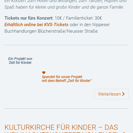
Ein Konzert zum Hören und Mitsingen, zum Tanzen, Hüpfen und
Spaß haben für kleine und große Kinder und die ganze Familie.
Tickets nur fürs Konzert:
10€ / Familienticket: 30€
Erhältlich online bei KVS-Tickets
oder in den Nippeser
Buchhandlungen Blücherstraße/Neusser Straße.
Ein Projekt von
Zeit für Kinder
Spendet für unser Projekt
mit dem Betreff „Zeit für Kinder“
Weiterlesen
KULTURKIRCHE FÜR KINDER – DAS