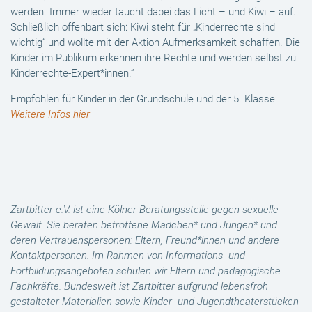
werden. Immer wieder taucht dabei das Licht – und Kiwi – auf.
Schließlich offenbart sich: Kiwi steht für „Kinderrechte sind
wichtig“ und wollte mit der Aktion Aufmerksamkeit schaffen. Die
Kinder im Publikum erkennen ihre Rechte und werden selbst zu
Kinderrechte-Expert*innen.“
Empfohlen für Kinder in der Grundschule und der 5. Klasse
Weitere Infos hier
Zartbitter e.V. ist eine Kölner Beratungsstelle gegen sexuelle
Gewalt. Sie beraten betroffene Mädchen* und Jungen* und
deren Vertrauenspersonen: Eltern, Freund*innen und andere
Kontaktpersonen. Im Rahmen von Informations- und
Fortbildungsangeboten schulen wir Eltern und pädagogische
Fachkräfte. Bundesweit ist Zartbitter aufgrund lebensfroh
gestalteter Materialien sowie Kinder- und Jugendtheaterstücken