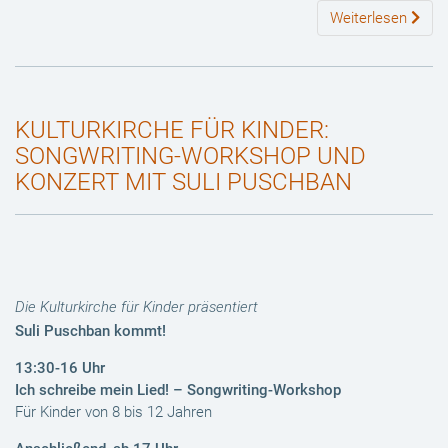
Weiterlesen
KULTURKIRCHE FÜR KINDER:
SONGWRITING-WORKSHOP UND
KONZERT MIT SULI PUSCHBAN
Die Kulturkirche für Kinder präsentiert
Suli Puschban kommt!
13:30-16 Uhr
Ich schreibe mein Lied! –
Songwriting-Workshop
Für Kinder von 8 bis 12 Jahren