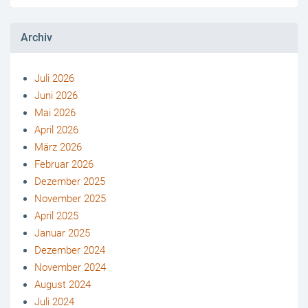
Archiv
Juli 2026
Juni 2026
Mai 2026
April 2026
März 2026
Februar 2026
Dezember 2025
November 2025
April 2025
Januar 2025
Dezember 2024
November 2024
August 2024
Juli 2024