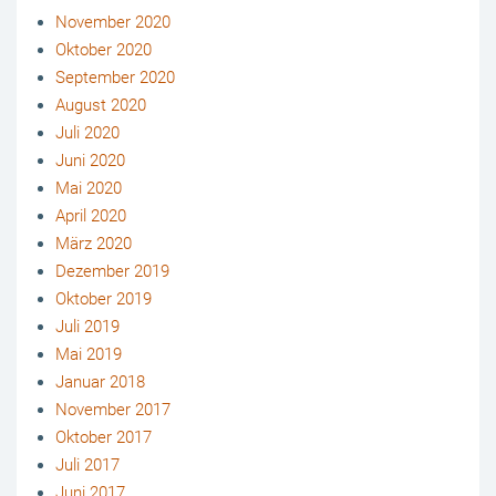
November 2020
Oktober 2020
September 2020
August 2020
Juli 2020
Juni 2020
Mai 2020
April 2020
März 2020
Dezember 2019
Oktober 2019
Juli 2019
Mai 2019
Januar 2018
November 2017
Oktober 2017
Juli 2017
Juni 2017