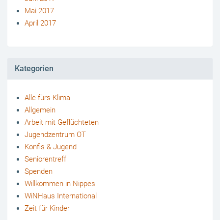
Mai 2017
April 2017
Kategorien
Alle fürs Klima
Allgemein
Arbeit mit Geflüchteten
Jugendzentrum OT
Konfis & Jugend
Seniorentreff
Spenden
Willkommen in Nippes
WiNHaus International
Zeit für Kinder