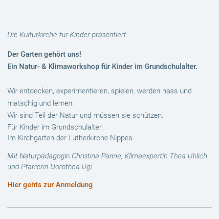
Die Kulturkirche für Kinder präsentiert
Der Garten gehört uns!
Ein Natur- & Klimaworkshop für Kinder im Grundschulalter.
Wir entdecken, experimentieren, spielen, werden nass und
matschig und lernen:
Wir sind Teil der Natur und müssen sie schützen.
Für Kinder im Grundschulalter.
Im Kirchgarten der Lutherkirche Nippes.
Mit Naturpädagogin Christina Panne, Klimaexpertin Thea Uhlich
und Pfarrerin Dorothea Ugi.
Hier gehts zur Anmeldung