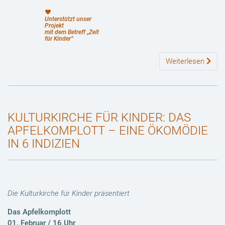
Unterstützt unser
Projekt
mit dem Betreff „Zeit
für Kinder“
Weiterlesen
KULTURKIRCHE FÜR KINDER: DAS
APFELKOMPLOTT – EINE ÖKOMÖDIE
IN 6 INDIZIEN
Die Kulturkirche für Kinder präsentiert
Das Apfelkomplott
01. Februar / 16 Uhr