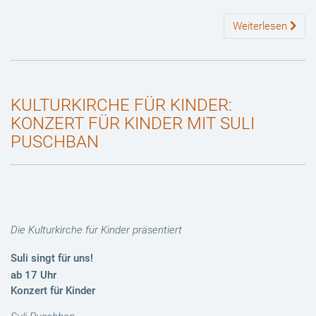
Weiterlesen
KULTURKIRCHE FÜR KINDER:
KONZERT FÜR KINDER MIT SULI
PUSCHBAN
Die Kulturkirche für Kinder präsentiert
Suli singt für uns!
ab 17 Uhr
Konzert für Kinder