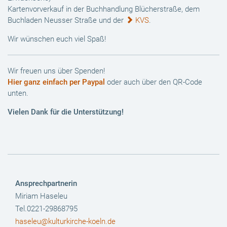
Kartenvorverkauf in der Buchhandlung Blücherstraße, dem
Buchladen Neusser Straße und der
KVS
.
Wir wünschen euch viel Spaß!
Wir freuen uns über Spenden!
Hier ganz einfach per Paypal
oder auch über den QR-Code
unten.
Vielen Dank für die Unterstützung!
Ansprechpartnerin
Miriam Haseleu
Tel.0221-29868795
haseleu@kulturkirche-koeln.de