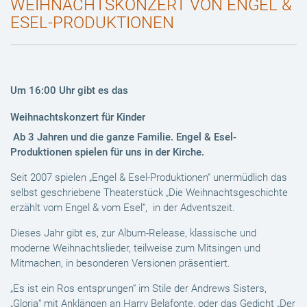
WEIHNACHTSKONZERT VON ENGEL &
ESEL-PRODUKTIONEN
Um 16:00 Uhr gibt es das
Weihnachtskonzert für Kinder
Ab 3 Jahren und die ganze Familie. Engel & Esel-
Produktionen spielen für uns in der Kirche.
Seit 2007 spielen „Engel & Esel-Produktionen“ unermüdlich das
selbst geschriebene Theaterstück „Die Weihnachtsgeschichte
erzählt vom Engel & vom Esel“, in der Adventszeit.
Dieses Jahr gibt es, zur Album-Release, klassische und
moderne Weihnachtslieder, teilweise zum Mitsingen und
Mitmachen, in besonderen Versionen präsentiert.
„Es ist ein Ros entsprungen“ im Stile der Andrews Sisters,
„Gloria“ mit Anklängen an Harry Belafonte, oder das Gedicht „Der