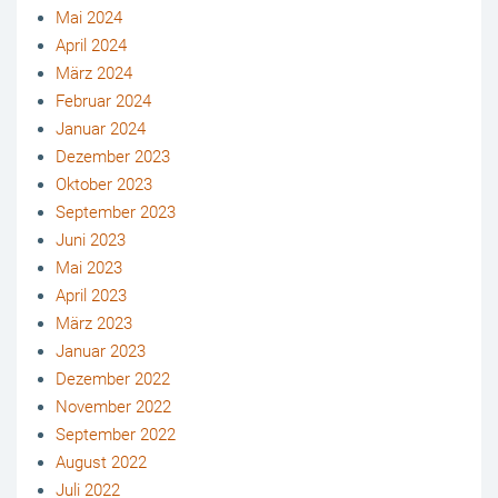
Mai 2024
April 2024
März 2024
Februar 2024
Januar 2024
Dezember 2023
Oktober 2023
September 2023
Juni 2023
Mai 2023
April 2023
März 2023
Januar 2023
Dezember 2022
November 2022
September 2022
August 2022
Juli 2022