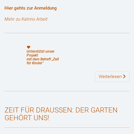
Hier gehts zur Anmeldung
Mehr zu Katrins Arbeit
Unterstützt unser
Projekt
mit dem Betreff „Zeit
für Kinder“
Weiterlesen
ZEIT FÜR DRAUSSEN: DER GARTEN G
EHÖRT UNS!