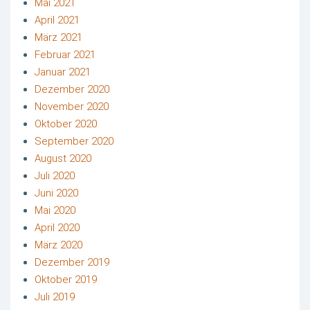
Mai 2021
April 2021
März 2021
Februar 2021
Januar 2021
Dezember 2020
November 2020
Oktober 2020
September 2020
August 2020
Juli 2020
Juni 2020
Mai 2020
April 2020
März 2020
Dezember 2019
Oktober 2019
Juli 2019