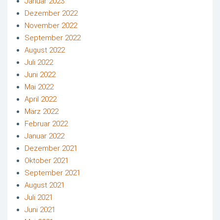
Januar 2023
Dezember 2022
November 2022
September 2022
August 2022
Juli 2022
Juni 2022
Mai 2022
April 2022
März 2022
Februar 2022
Januar 2022
Dezember 2021
Oktober 2021
September 2021
August 2021
Juli 2021
Juni 2021