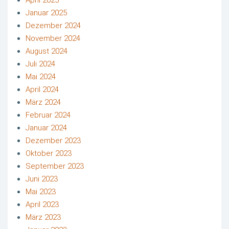
April 2025
Januar 2025
Dezember 2024
November 2024
August 2024
Juli 2024
Mai 2024
April 2024
März 2024
Februar 2024
Januar 2024
Dezember 2023
Oktober 2023
September 2023
Juni 2023
Mai 2023
April 2023
März 2023