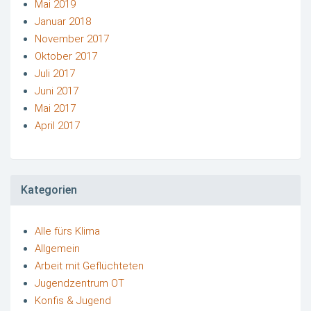
Mai 2019
Januar 2018
November 2017
Oktober 2017
Juli 2017
Juni 2017
Mai 2017
April 2017
Kategorien
Alle fürs Klima
Allgemein
Arbeit mit Geflüchteten
Jugendzentrum OT
Konfis & Jugend