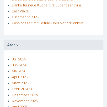
Danke für neue Küche fürs Jugendzentrum
Last Waltz
Osternacht 2026
Passionszeit mit Gefühl: Über Verletzlichkeit
Archiv
Juli 2026
Juni 2026
Mai 2026
April 2026
März 2026
Februar 2026
Dezember 2025
November 2025