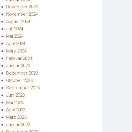
Dezember 2024
November 2024
August 2024
Juli 2024
Mai 2024
April 2024
März 2024
Februar 2024
Januar 2024
Dezember 2023
Oktober 2023
September 2023
Juni 2023
Mai 2023
April 2023
März 2023
Januar 2023
Dezember 2022