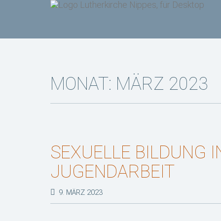
MONAT:
MÄRZ 2023
SEXUELLE BILDUNG I
JUGENDARBEIT
9. MÄRZ 2023