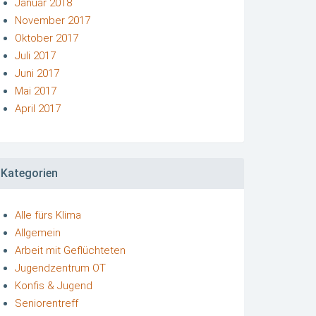
Januar 2018
November 2017
Oktober 2017
Juli 2017
Juni 2017
Mai 2017
April 2017
Kategorien
Alle fürs Klima
Allgemein
Arbeit mit Geflüchteten
Jugendzentrum OT
Konfis & Jugend
Seniorentreff