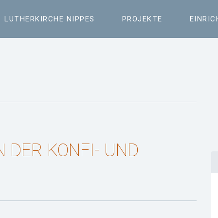
LUTHERKIRCHE NIPPES
PROJEKTE
EINRI
N DER KONFI- UND