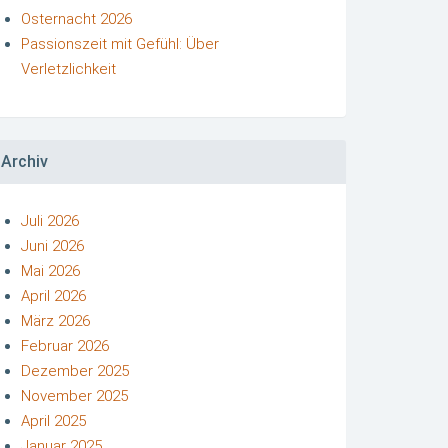
Osternacht 2026
Passionszeit mit Gefühl: Über
Verletzlichkeit
Archiv
Juli 2026
Juni 2026
Mai 2026
April 2026
März 2026
Februar 2026
Dezember 2025
November 2025
April 2025
Januar 2025