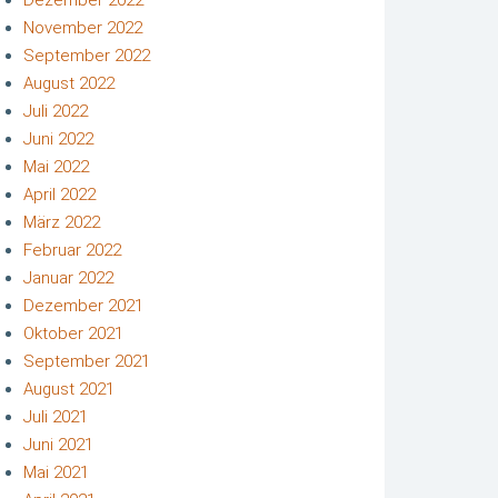
November 2022
September 2022
August 2022
Juli 2022
Juni 2022
Mai 2022
April 2022
März 2022
Februar 2022
Januar 2022
Dezember 2021
Oktober 2021
September 2021
August 2021
Juli 2021
Juni 2021
Mai 2021