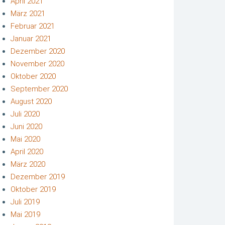
April 2021
März 2021
Februar 2021
Januar 2021
Dezember 2020
November 2020
Oktober 2020
September 2020
August 2020
Juli 2020
Juni 2020
Mai 2020
April 2020
März 2020
Dezember 2019
Oktober 2019
Juli 2019
Mai 2019