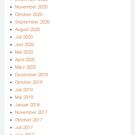
November 2020
Oktober 2020
September 2020
August 2020
Juli 2020
Juni 2020
Mai 2020
April 2020
März 2020
Dezember 2019
Oktober 2019
Juli 2019
Mai 2019
Januar 2018
November 2017
Oktober 2017
Juli 2017
Juni 2017