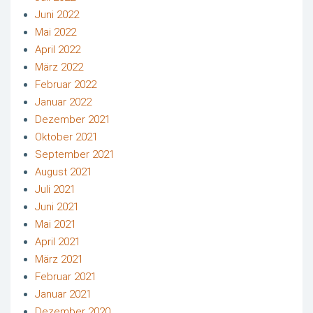
Juni 2022
Mai 2022
April 2022
März 2022
Februar 2022
Januar 2022
Dezember 2021
Oktober 2021
September 2021
August 2021
Juli 2021
Juni 2021
Mai 2021
April 2021
März 2021
Februar 2021
Januar 2021
Dezember 2020