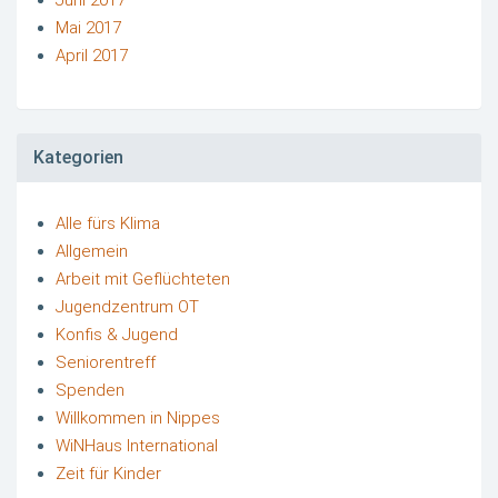
Mai 2017
April 2017
Kategorien
Alle fürs Klima
Allgemein
Arbeit mit Geflüchteten
Jugendzentrum OT
Konfis & Jugend
Seniorentreff
Spenden
Willkommen in Nippes
WiNHaus International
Zeit für Kinder