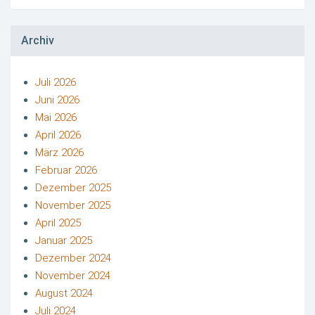
Archiv
Juli 2026
Juni 2026
Mai 2026
April 2026
März 2026
Februar 2026
Dezember 2025
November 2025
April 2025
Januar 2025
Dezember 2024
November 2024
August 2024
Juli 2024