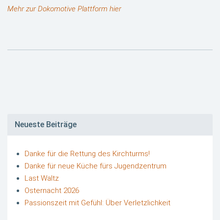
Mehr zur Dokomotive Plattform hier
Neueste Beiträge
Danke für die Rettung des Kirchturms!
Danke für neue Küche fürs Jugendzentrum
Last Waltz
Osternacht 2026
Passionszeit mit Gefühl: Über Verletzlichkeit