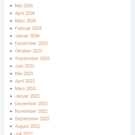
Mai 2024
April 2024
März 2024
Februar 2024
Januar 2024
Dezember 2023
Oktober 2023
September 2023
Juni 2023
Mai 2023
April 2023
März 2023
Januar 2023
Dezember 2022
November 2022
September 2022
August 2022
Juli 2022