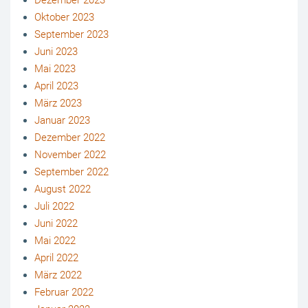
Oktober 2023
September 2023
Juni 2023
Mai 2023
April 2023
März 2023
Januar 2023
Dezember 2022
November 2022
September 2022
August 2022
Juli 2022
Juni 2022
Mai 2022
April 2022
März 2022
Februar 2022