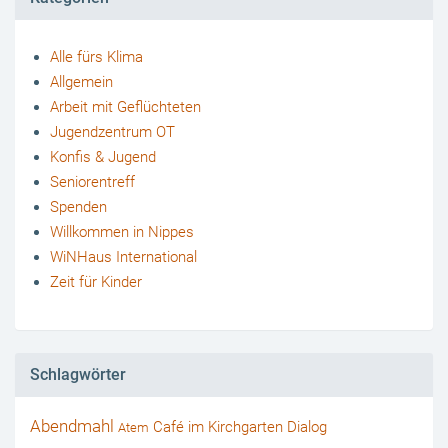
Alle fürs Klima
Allgemein
Arbeit mit Geflüchteten
Jugendzentrum OT
Konfis & Jugend
Seniorentreff
Spenden
Willkommen in Nippes
WiNHaus International
Zeit für Kinder
Schlagwörter
Abendmahl
Café im Kirchgarten
Dialog
Atem