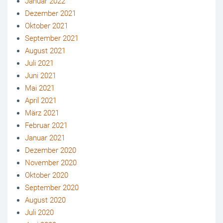
Januar 2022
Dezember 2021
Oktober 2021
September 2021
August 2021
Juli 2021
Juni 2021
Mai 2021
April 2021
März 2021
Februar 2021
Januar 2021
Dezember 2020
November 2020
Oktober 2020
September 2020
August 2020
Juli 2020