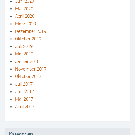
Juni 2020
Mai 2020
April 2020
März 2020
Dezember 2019
Oktober 2019
Juli 2019
Mai 2019
Januar 2018
November 2017
Oktober 2017
Juli 2017
Juni 2017
Mai 2017
April 2017
Kategorien