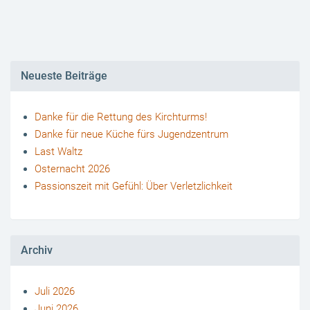
Neueste Beiträge
Danke für die Rettung des Kirchturms!
Danke für neue Küche fürs Jugendzentrum
Last Waltz
Osternacht 2026
Passionszeit mit Gefühl: Über Verletzlichkeit
Archiv
Juli 2026
Juni 2026