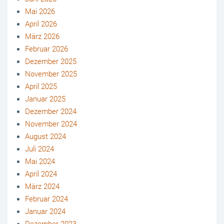
Mai 2026
April 2026
März 2026
Februar 2026
Dezember 2025
November 2025
April 2025
Januar 2025
Dezember 2024
November 2024
August 2024
Juli 2024
Mai 2024
April 2024
März 2024
Februar 2024
Januar 2024
Dezember 2023