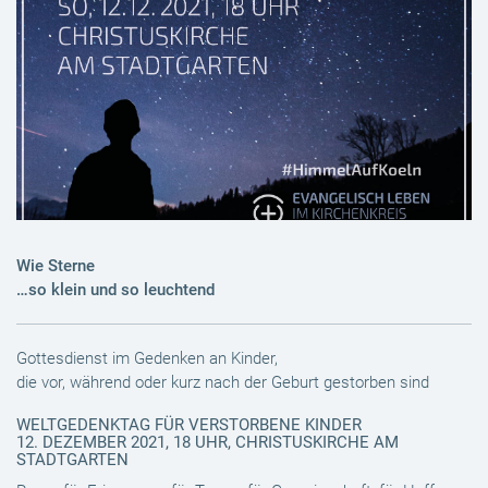
Wie Sterne
…so klein und so leuchtend
Gottesdienst im Gedenken an Kinder,
die vor, während oder kurz nach der Geburt gestorben sind
WELTGEDENKTAG FÜR VERSTORBENE KINDER
12. DEZEMBER 2021, 18 UHR, CHRISTUSKIRCHE AM
STADTGARTEN