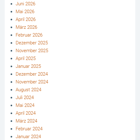
Juni 2026
Mai 2026
April 2026
März 2026
Februar 2026
Dezember 2025
November 2025
April 2025
Januar 2025
Dezember 2024
November 2024
August 2024
Juli 2024
Mai 2024
April 2024
März 2024
Februar 2024
Januar 2024