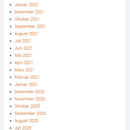
Januar 2022
Dezember 2021
Oktober 2021
September 2021
August 2021
Juli 2021
Juni 2021
Mai 2021
April 2021
März 2021
Februar 2021
Januar 2021
Dezember 2020
November 2020
Oktober 2020
September 2020
August 2020
Juli 2020