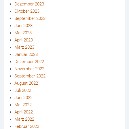
Dezember 2023
Oktober 2023
September 2023
Juni 2023
Mai 2023
April 2023
März 2023
Januar 2023
Dezember 2022
November 2022
September 2022
August 2022
Juli 2022
Juni 2022
Mai 2022
April 2022
März 2022
Februar 2022