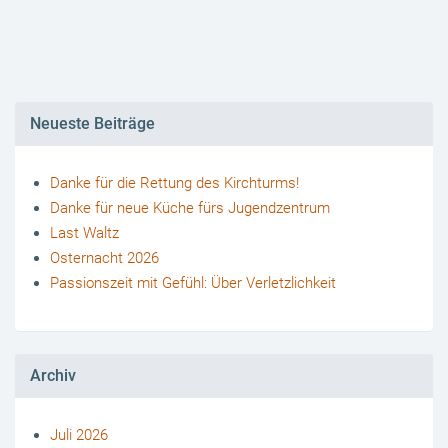
Neueste Beiträge
Danke für die Rettung des Kirchturms!
Danke für neue Küche fürs Jugendzentrum
Last Waltz
Osternacht 2026
Passionszeit mit Gefühl: Über Verletzlichkeit
Archiv
Juli 2026