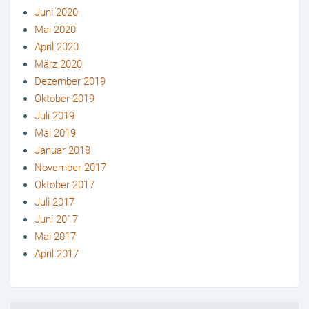
Juni 2020
Mai 2020
April 2020
März 2020
Dezember 2019
Oktober 2019
Juli 2019
Mai 2019
Januar 2018
November 2017
Oktober 2017
Juli 2017
Juni 2017
Mai 2017
April 2017