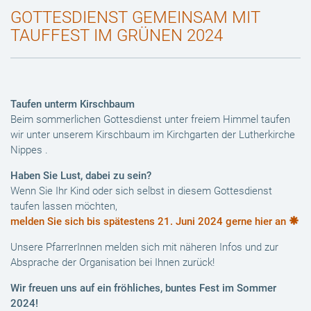
GOTTESDIENST GEMEINSAM MIT
TAUFFEST IM GRÜNEN 2024
Taufen unterm Kirschbaum
Beim sommerlichen Gottesdienst unter freiem Himmel taufen
wir unter unserem Kirschbaum im Kirchgarten der Lutherkirche
Nippes .
Haben Sie Lust, dabei zu sein?
Wenn Sie Ihr Kind oder sich selbst in diesem Gottesdienst
taufen lassen möchten,
melden Sie sich bis spätestens 21. Juni 2024 gerne hier an
Unsere PfarrerInnen melden sich mit näheren Infos und zur
Absprache der Organisation bei Ihnen zurück!
Wir freuen uns auf ein fröhliches, buntes Fest im Sommer
2024!