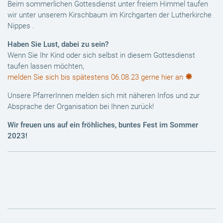
Beim sommerlichen Gottesdienst unter freiem Himmel taufen
wir unter unserem Kirschbaum im Kirchgarten der Lutherkirche
Nippes .
Haben Sie Lust, dabei zu sein?
Wenn Sie Ihr Kind oder sich selbst in diesem Gottesdienst
taufen lassen möchten,
melden Sie sich bis spätestens 06.08.23 gerne hier an
Unsere PfarrerInnen melden sich mit näheren Infos und zur
Absprache der Organisation bei Ihnen zurück!
Wir freuen uns auf ein fröhliches, buntes Fest im Sommer
2023!