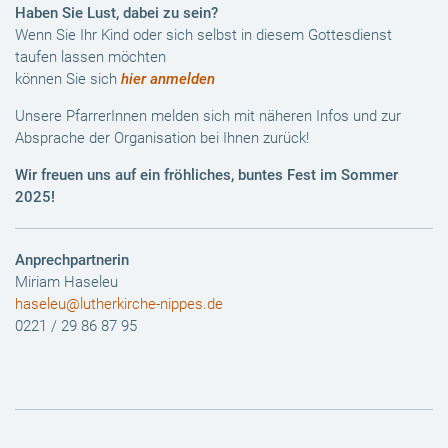
Haben Sie Lust, dabei zu sein?
Wenn Sie Ihr Kind oder sich selbst in diesem Gottesdienst
taufen lassen möchten
können Sie sich
hier anmelden
Unsere PfarrerInnen melden sich mit näheren Infos und zur
Absprache der Organisation bei Ihnen zurück!
Wir freuen uns auf ein fröhliches, buntes Fest im Sommer
2025!
Anprechpartnerin
Miriam Haseleu
haseleu@lutherkirche-nippes.de
0221 / 29 86 87 95