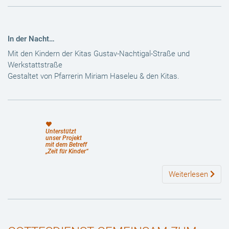
In der Nacht…
Mit den Kindern der Kitas Gustav-Nachtigal-Straße und
Werkstattstraße
Gestaltet von Pfarrerin Miriam Haseleu & den Kitas.
Unterstützt
unser Projekt
mit dem Betreff
„Zeit für Kinder“
Weiterlesen