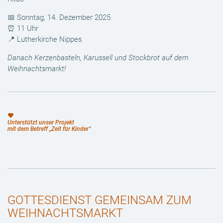
📅 Sonntag, 14. Dezember 2025
⏰ 11 Uhr
📍 Lutherkirche Nippes
Danach Kerzenbasteln, Karussell und Stockbrot auf dem
Weihnachtsmarkt!
Unterstützt unser Projekt
mit dem Betreff „Zeit für Kinder“
GOTTESDIENST GEMEINSAM ZUM
WEIHNACHTSMARKT