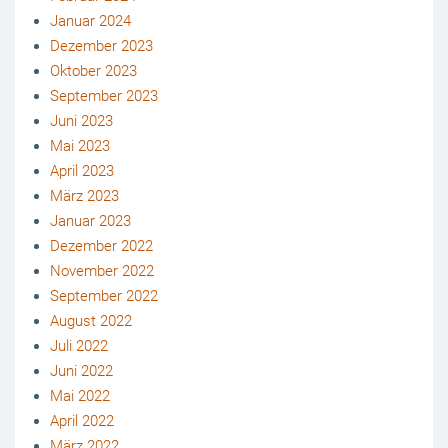
Januar 2024
Dezember 2023
Oktober 2023
September 2023
Juni 2023
Mai 2023
April 2023
März 2023
Januar 2023
Dezember 2022
November 2022
September 2022
August 2022
Juli 2022
Juni 2022
Mai 2022
April 2022
März 2022