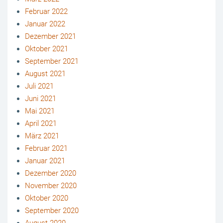
Februar 2022
Januar 2022
Dezember 2021
Oktober 2021
September 2021
August 2021
Juli 2021
Juni 2021
Mai 2021
April 2021
März 2021
Februar 2021
Januar 2021
Dezember 2020
November 2020
Oktober 2020
September 2020
August 2020