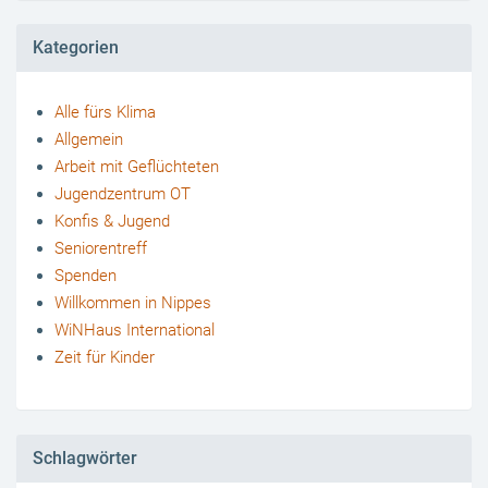
Kategorien
Alle fürs Klima
Allgemein
Arbeit mit Geflüchteten
Jugendzentrum OT
Konfis & Jugend
Seniorentreff
Spenden
Willkommen in Nippes
WiNHaus International
Zeit für Kinder
Schlagwörter