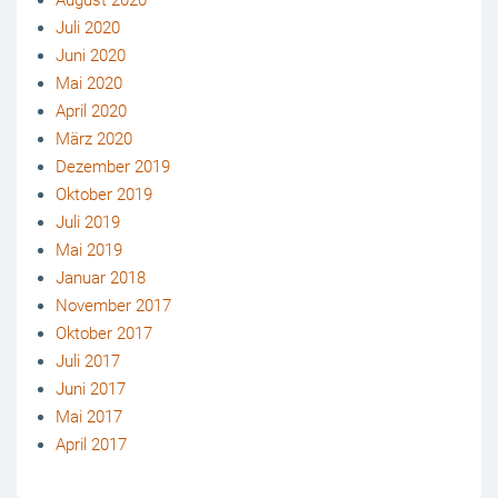
Juli 2020
Juni 2020
Mai 2020
April 2020
März 2020
Dezember 2019
Oktober 2019
Juli 2019
Mai 2019
Januar 2018
November 2017
Oktober 2017
Juli 2017
Juni 2017
Mai 2017
April 2017