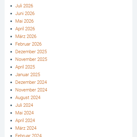
Juli 2026
Juni 2026
Mai 2026
April 2026
März 2026
Februar 2026
Dezember 2025
November 2025
April 2025
Januar 2025
Dezember 2024
November 2024
August 2024
Juli 2024
Mai 2024
April 2024
März 2024
Februar 2024