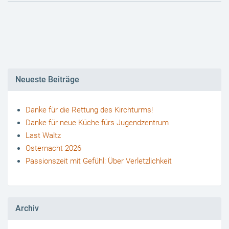
Neueste Beiträge
Danke für die Rettung des Kirchturms!
Danke für neue Küche fürs Jugendzentrum
Last Waltz
Osternacht 2026
Passionszeit mit Gefühl: Über Verletzlichkeit
Archiv