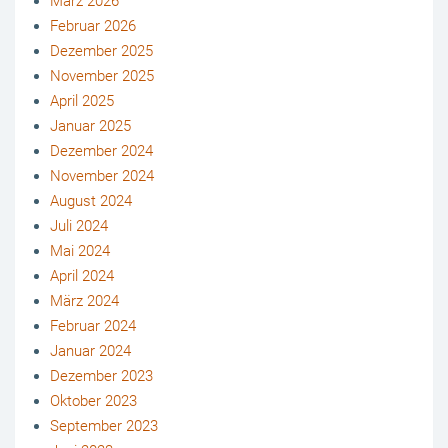
März 2026
Februar 2026
Dezember 2025
November 2025
April 2025
Januar 2025
Dezember 2024
November 2024
August 2024
Juli 2024
Mai 2024
April 2024
März 2024
Februar 2024
Januar 2024
Dezember 2023
Oktober 2023
September 2023