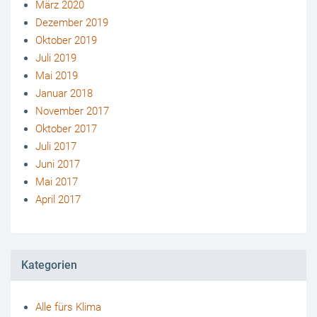
März 2020
Dezember 2019
Oktober 2019
Juli 2019
Mai 2019
Januar 2018
November 2017
Oktober 2017
Juli 2017
Juni 2017
Mai 2017
April 2017
Kategorien
Alle fürs Klima