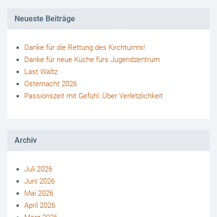
Neueste Beiträge
Danke für die Rettung des Kirchturms!
Danke für neue Küche fürs Jugendzentrum
Last Waltz
Osternacht 2026
Passionszeit mit Gefühl: Über Verletzlichkeit
Archiv
Juli 2026
Juni 2026
Mai 2026
April 2026