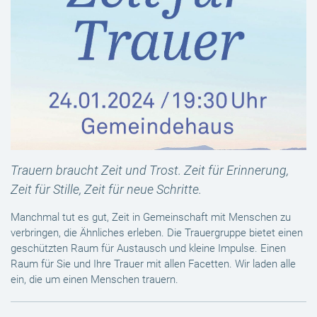
Trauern braucht Zeit und Trost. Zeit für Erinnerung,
Zeit für Stille, Zeit für neue Schritte.
Manchmal tut es gut, Zeit in Gemeinschaft mit Menschen zu
verbringen, die Ähnliches erleben. Die Trauergruppe bietet einen
geschützten Raum für Austausch und kleine Impulse. Einen
Raum für Sie und Ihre Trauer mit allen Facetten. Wir laden alle
ein, die um einen Menschen trauern.