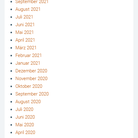
September 2021
August 2021
Juli 2021
Juni 2021
Mai 2021
April 2021
März 2021
Februar 2021
Januar 2021
Dezember 2020
November 2020
Oktober 2020
September 2020
August 2020
Juli 2020
Juni 2020
Mai 2020
April 2020