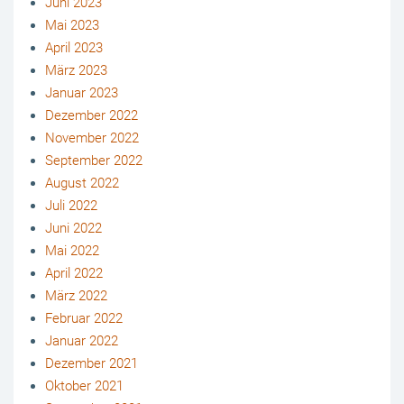
Juni 2023
Mai 2023
April 2023
März 2023
Januar 2023
Dezember 2022
November 2022
September 2022
August 2022
Juli 2022
Juni 2022
Mai 2022
April 2022
März 2022
Februar 2022
Januar 2022
Dezember 2021
Oktober 2021