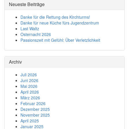
Neueste Beiträge
Danke für die Rettung des Kirchturms!
Danke für neue Küche fürs Jugendzentrum
Last Waltz
Osternacht 2026
Passionszeit mit Gefühl: Über Verletzlichkeit
Archiv
Juli 2026
Juni 2026
Mai 2026
April 2026
März 2026
Februar 2026
Dezember 2025
November 2025
April 2025
Januar 2025