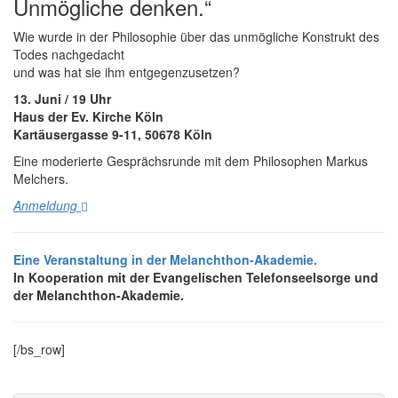
Unmögliche denken.“
Wie wurde in der Philosophie über das unmögliche Konstrukt des
Todes nachgedacht
und was hat sie ihm entgegenzusetzen?
13. Juni / 19 Uhr
Haus der Ev. Kirche Köln
Kartäusergasse 9-11, 50678 Köln
Eine moderierte Gesprächsrunde mit dem Philosophen Markus
Melchers.
Anmeldung
Eine Veranstaltung in der Melanchthon-Akademie.
In Kooperation mit der Evangelischen Telefonseelsorge und
der Melanchthon-Akademie.
[/bs_row]