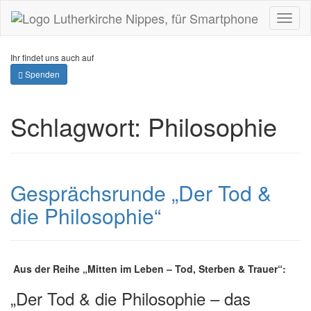
Toggl
naviga
Ihr findet uns auch auf
Spenden
Schlagwort:
Philosophie
Gesprächsrunde „Der Tod &
die Philosophie“
Aus der Reihe „Mitten im Leben – Tod, Sterben & Trauer“:
„Der Tod & die Philosophie – das