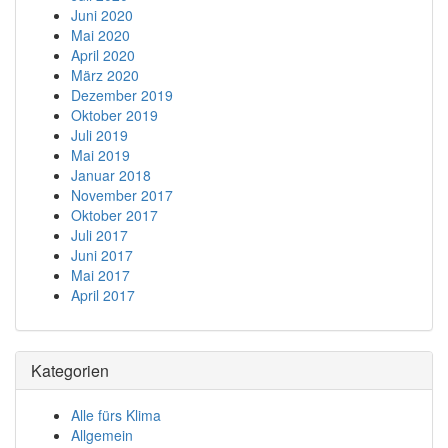
Juni 2020
Mai 2020
April 2020
März 2020
Dezember 2019
Oktober 2019
Juli 2019
Mai 2019
Januar 2018
November 2017
Oktober 2017
Juli 2017
Juni 2017
Mai 2017
April 2017
Kategorien
Alle fürs Klima
Allgemein