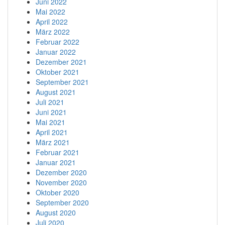
Juni 2022
Mai 2022
April 2022
März 2022
Februar 2022
Januar 2022
Dezember 2021
Oktober 2021
September 2021
August 2021
Juli 2021
Juni 2021
Mai 2021
April 2021
März 2021
Februar 2021
Januar 2021
Dezember 2020
November 2020
Oktober 2020
September 2020
August 2020
Juli 2020