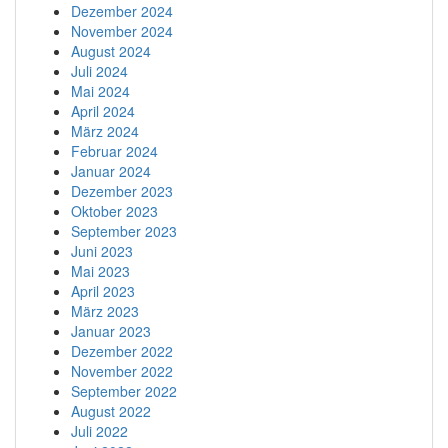
Dezember 2024
November 2024
August 2024
Juli 2024
Mai 2024
April 2024
März 2024
Februar 2024
Januar 2024
Dezember 2023
Oktober 2023
September 2023
Juni 2023
Mai 2023
April 2023
März 2023
Januar 2023
Dezember 2022
November 2022
September 2022
August 2022
Juli 2022