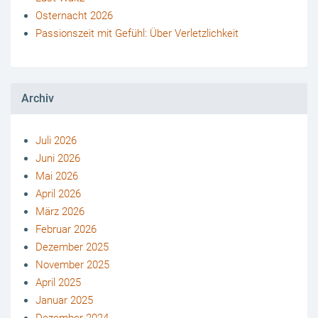
Osternacht 2026
Passionszeit mit Gefühl: Über Verletzlichkeit
Archiv
Juli 2026
Juni 2026
Mai 2026
April 2026
März 2026
Februar 2026
Dezember 2025
November 2025
April 2025
Januar 2025