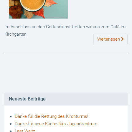
Im Anschluss an den Gottesdienst treffen wir uns zum Café im
Kirchgarten.
Weiterlesen
Neueste Beiträge
Danke für die Rettung des Kirchturms!
Danke für neue Küche fürs Jugendzentrum
Last Waltz