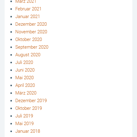
März 2021
Februar 2021
Januar 2021
Dezember 2020
November 2020
Oktober 2020
September 2020
August 2020
Juli 2020
Juni 2020
Mai 2020
April 2020
März 2020
Dezember 2019
Oktober 2019
Juli 2019
Mai 2019
Januar 2018