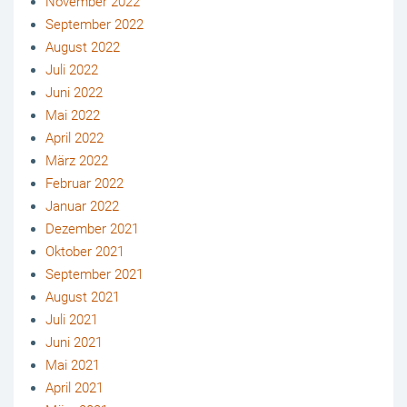
November 2022
September 2022
August 2022
Juli 2022
Juni 2022
Mai 2022
April 2022
März 2022
Februar 2022
Januar 2022
Dezember 2021
Oktober 2021
September 2021
August 2021
Juli 2021
Juni 2021
Mai 2021
April 2021