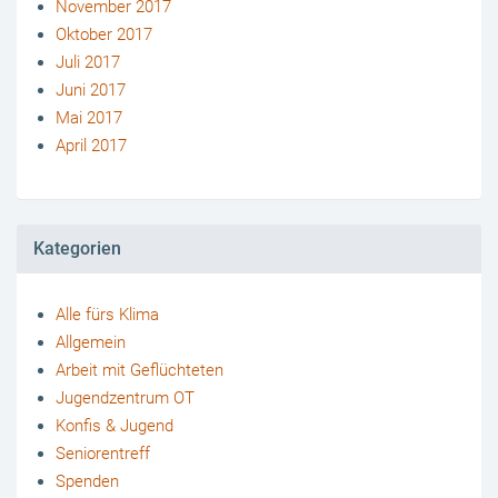
November 2017
Oktober 2017
Juli 2017
Juni 2017
Mai 2017
April 2017
Kategorien
Alle fürs Klima
Allgemein
Arbeit mit Geflüchteten
Jugendzentrum OT
Konfis & Jugend
Seniorentreff
Spenden