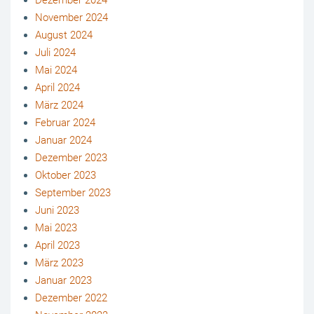
Dezember 2024
November 2024
August 2024
Juli 2024
Mai 2024
April 2024
März 2024
Februar 2024
Januar 2024
Dezember 2023
Oktober 2023
September 2023
Juni 2023
Mai 2023
April 2023
März 2023
Januar 2023
Dezember 2022