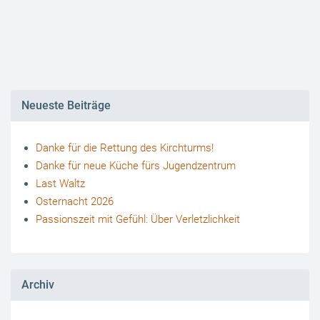
Neueste Beiträge
Danke für die Rettung des Kirchturms!
Danke für neue Küche fürs Jugendzentrum
Last Waltz
Osternacht 2026
Passionszeit mit Gefühl: Über Verletzlichkeit
Archiv