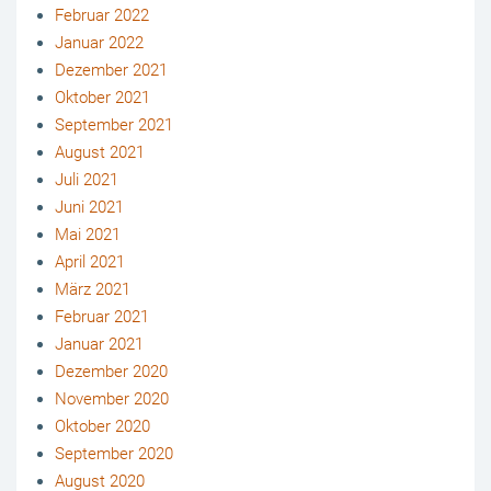
Februar 2022
Januar 2022
Dezember 2021
Oktober 2021
September 2021
August 2021
Juli 2021
Juni 2021
Mai 2021
April 2021
März 2021
Februar 2021
Januar 2021
Dezember 2020
November 2020
Oktober 2020
September 2020
August 2020