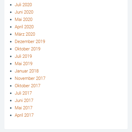
Juli 2020
Juni 2020
Mai 2020
April 2020
März 2020
Dezember 2019
Oktober 2019
Juli 2019
Mai 2019
Januar 2018
November 2017
Oktober 2017
Juli 2017
Juni 2017
Mai 2017
April 2017