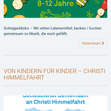
Schnippeldisko – Wir retten Lebensmittel, backen / kochen
gemeinsam zu Musik, die euch gefällt.
Weiterlesen
VON KINDERN FÜR KINDER – CHRISTI
HIMMELFAHRT