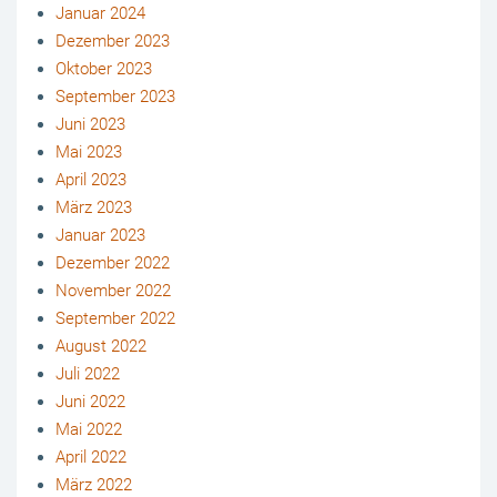
Januar 2024
Dezember 2023
Oktober 2023
September 2023
Juni 2023
Mai 2023
April 2023
März 2023
Januar 2023
Dezember 2022
November 2022
September 2022
August 2022
Juli 2022
Juni 2022
Mai 2022
April 2022
März 2022