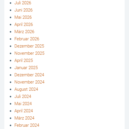
Juli 2026
Juni 2026
Mai 2026
April 2026
März 2026
Februar 2026
Dezember 2025
November 2025
April 2025
Januar 2025
Dezember 2024
November 2024
August 2024
Juli 2024
Mai 2024
April 2024
März 2024
Februar 2024