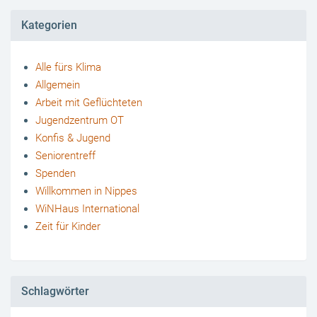
Kategorien
Alle fürs Klima
Allgemein
Arbeit mit Geflüchteten
Jugendzentrum OT
Konfis & Jugend
Seniorentreff
Spenden
Willkommen in Nippes
WiNHaus International
Zeit für Kinder
Schlagwörter