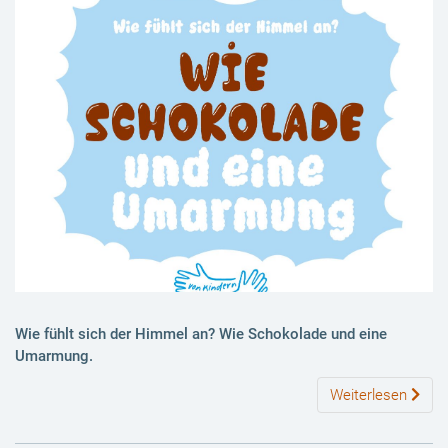
Wie fühlt sich der Himmel an?
Wie Schokolade und eine
Umarmung.
Weiterlesen